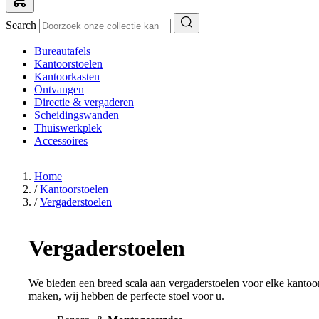
Search
Bureautafels
Kantoorstoelen
Kantoorkasten
Ontvangen
Directie & vergaderen
Scheidingswanden
Thuiswerkplek
Accessoires
Home
/
Kantoorstoelen
/
Vergaderstoelen
Vergaderstoelen
We bieden een breed scala aan vergaderstoelen voor elke kantoor-
maken, wij hebben de perfecte stoel voor u.