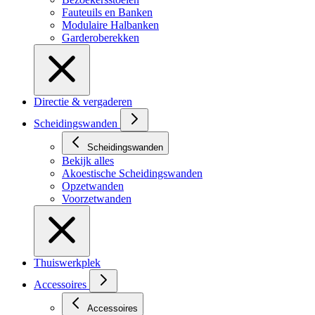
Fauteuils en Banken
Modulaire Halbanken
Garderoberekken
Directie & vergaderen
Scheidingswanden
Scheidingswanden
Bekijk alles
Akoestische Scheidingswanden
Opzetwanden
Voorzetwanden
Thuiswerkplek
Accessoires
Accessoires