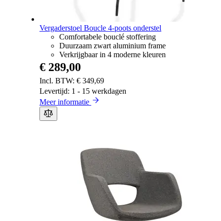
Vergaderstoel Boucle 4-poots onderstel
Comfortabele bouclé stoffering
Duurzaam zwart aluminium frame
Verkrijgbaar in 4 moderne kleuren
€ 289,00
€ 349,69
Levertijd: 1 - 15 werkdagen
Meer informatie