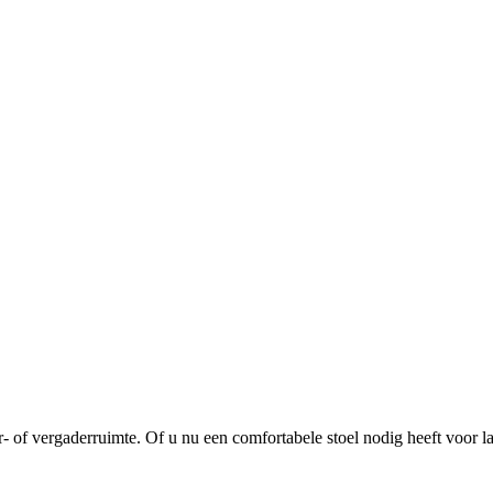
 of vergaderruimte. Of u nu een comfortabele stoel nodig heeft voor lan