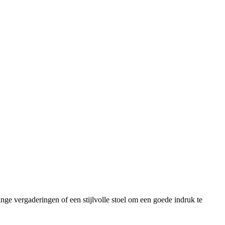
ge vergaderingen of een stijlvolle stoel om een ​​goede indruk te