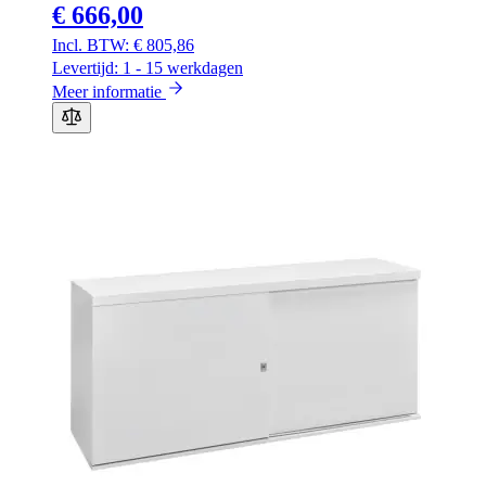
€ 666,00
€ 805,86
Levertijd: 1 - 15 werkdagen
Meer informatie