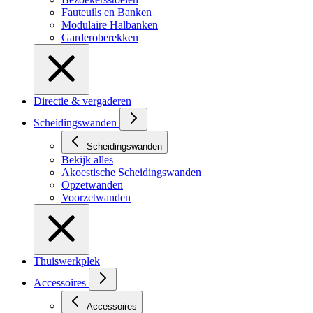
Fauteuils en Banken
Modulaire Halbanken
Garderoberekken
Directie & vergaderen
Scheidingswanden
Scheidingswanden
Bekijk alles
Akoestische Scheidingswanden
Opzetwanden
Voorzetwanden
Thuiswerkplek
Accessoires
Accessoires