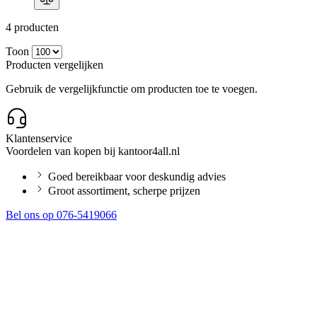
4
producten
Toon
Producten vergelijken
Gebruik de vergelijkfunctie om producten toe te voegen.
Klantenservice
Voordelen van kopen bij kantoor4all.nl
Goed bereikbaar voor deskundig advies
Groot assortiment, scherpe prijzen
Bel ons op 076-5419066