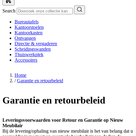
Search
Bureautafels
Kantoorstoelen
Kantoorkasten
Ontvangen
Directie & vergaderen
Scheidingswanden
Thuiswerkplek
Accessoires
Home
/
Garantie en retourbeleid
Garantie en retourbeleid
Leveringsvoorwaarden voor Retour en Garantie op Nieuw
Meubilair
Bij de levering/ophaling van nieuw meubilair is het van belang dat u