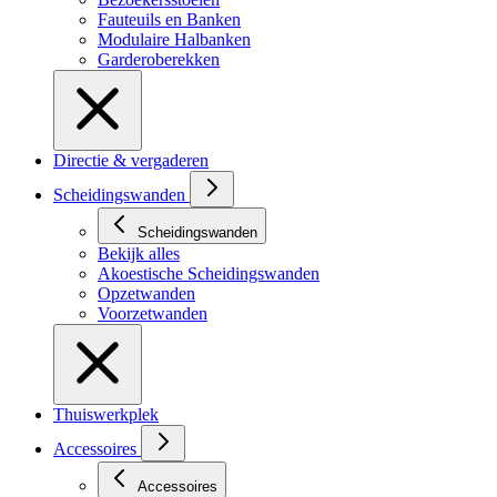
Fauteuils en Banken
Modulaire Halbanken
Garderoberekken
Directie & vergaderen
Scheidingswanden
Scheidingswanden
Bekijk alles
Akoestische Scheidingswanden
Opzetwanden
Voorzetwanden
Thuiswerkplek
Accessoires
Accessoires