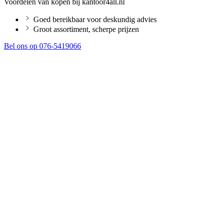
Voordelen van kopen bij kantoor4all.nl
Goed bereikbaar voor deskundig advies
Groot assortiment, scherpe prijzen
Bel ons op 076-5419066