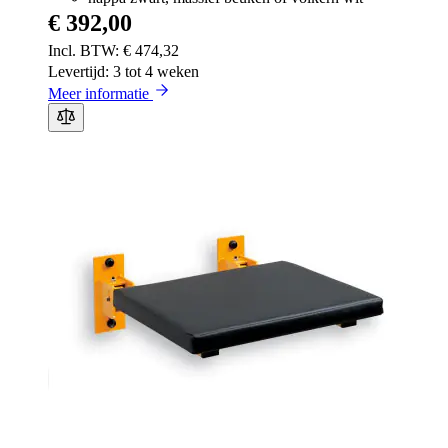
€ 392,00
€ 474,32
Levertijd: 3 tot 4 weken
Meer informatie