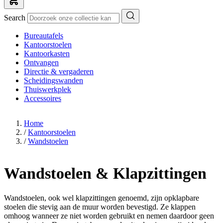
Search
Bureautafels
Kantoorstoelen
Kantoorkasten
Ontvangen
Directie & vergaderen
Scheidingswanden
Thuiswerkplek
Accessoires
Home
/
Kantoorstoelen
/
Wandstoelen
Wandstoelen & Klapzittingen
Wandstoelen, ook wel klapzittingen genoemd, zijn opklapbare
stoelen die stevig aan de muur worden bevestigd. Ze klappen
omhoog wanneer ze niet worden gebruikt en nemen daardoor geen