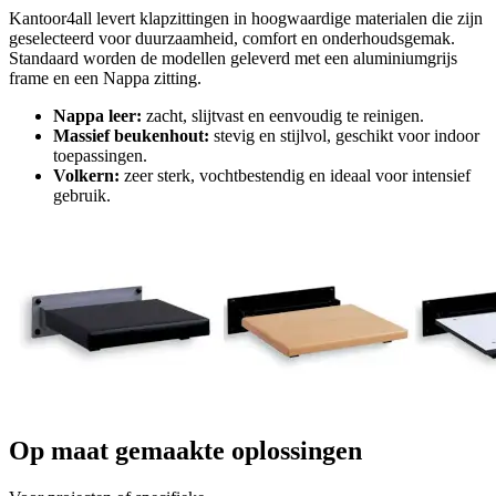
Kantoor4all levert klapzittingen in hoogwaardige materialen die zijn
geselecteerd voor duurzaamheid, comfort en onderhoudsgemak.
Standaard worden de modellen geleverd met een aluminiumgrijs
frame en een Nappa zitting.
Nappa leer:
zacht, slijtvast en eenvoudig te reinigen.
Massief beukenhout:
stevig en stijlvol, geschikt voor indoor
toepassingen.
Volkern:
zeer sterk, vochtbestendig en ideaal voor intensief
gebruik.
Op maat gemaakte oplossingen