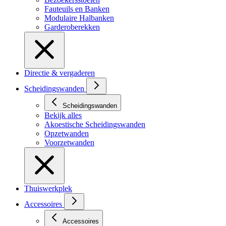
Fauteuils en Banken
Modulaire Halbanken
Garderoberekken
Directie & vergaderen
Scheidingswanden
Scheidingswanden
Bekijk alles
Akoestische Scheidingswanden
Opzetwanden
Voorzetwanden
Thuiswerkplek
Accessoires
Accessoires