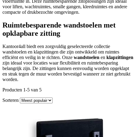
vloerruimte in. Deze ruimtebesparende zitoplossingen zijn ideaal
voor liften, wachtruimtes, smalle gangen, kleedruimtes en andere
compacte of drukbezochte omgevingen.
Ruimtebesparende wandstoelen met
opklapbare zitting
Kantoor4all biedt een zorgvuldig geselecteerde collectie
wandstoelen en klapzittingen die zijn ontwikkeld om ruimtes
efficiënt en veilig in te richten. Onze
wandstoelen
en
klapzittingen
zijn ideaal voor locaties waar flexibiliteit en ruimtebesparing
belangrijk zijn. De zittingen kunnen eenvoudig worden opgeklapt
en strak tegen de muur worden bevestigd wanneer ze niet gebruikt
worden.
Producten 1-5 van 5
Sorteren