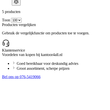
5
producten
Toon
Producten vergelijken
Gebruik de vergelijkfunctie om producten toe te voegen.
Klantenservice
Voordelen van kopen bij kantoor4all.nl
Goed bereikbaar voor deskundig advies
Groot assortiment, scherpe prijzen
Bel ons op 076-5419066