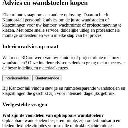
Advies en wandstoelen kopen
Elke ruimte vraagt om een andere oplossing. Daarom biedt
Kantoor4all persoonlijk advies om de juiste wandstoelen of
klapzittingen voor uw kantoor, wachtruimte of projectomgeving te
kiezen. Met onze snelle service, duidelijke uitleg en professionele
montage ondersteunen we u in elke stap van het proces.
Interieuradvies op maat
Wilt u een 3D-ontwerp van uw kantoor of projectruimte met onze
wandstoelen? Onze interieuradviseurs denken graag met u mee over
de beste indeling en materiaalkeuzes.
Interieuradvies
Klantenservice
Bij Kantoor4all vindt u stevige en ruimtebesparende wandstoelen en
klapzittingen die geschikt zijn voor intensief, dagelijks gebruik.
Veelgestelde vragen
Wat zijn de voordelen van opklapbare wandstoelen?
Opklapbare wandstoelen besparen ruimte, zijn onderhoudsarm en
bieden flexibele zitopties voor smalle of drukbezochte ruimtes.