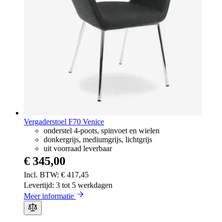
Vergaderstoel F70 Venice
onderstel 4-poots, spinvoet en wielen
donkergrijs, mediumgrijs, lichtgrijs
uit voorraad leverbaar
€ 345,00
€ 417,45
Levertijd: 3 tot 5 werkdagen
Meer informatie