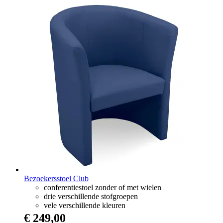
Bezoekersstoel Club
conferentiestoel zonder of met wielen
drie verschillende stofgroepen
vele verschillende kleuren
€ 249,00