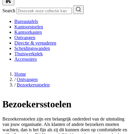
Search
Bureautafels
Kantoorstoelen
Kantoorkasten
Ontvangen
Directie & vergaderen
Scheidingswanden
Thuiswerkplek
Accessoires
Home
/
Ontvangen
/
Bezoekersstoelen
Bezoekersstoelen
Bezoekersstoelen zijn een belangrijk onderdeel van de uitstraling
van jouw organisatie. Als klanten of andere bezoekers moeten
wachten, dan is het fijn als zij dit kunnen doen op comfortabele en