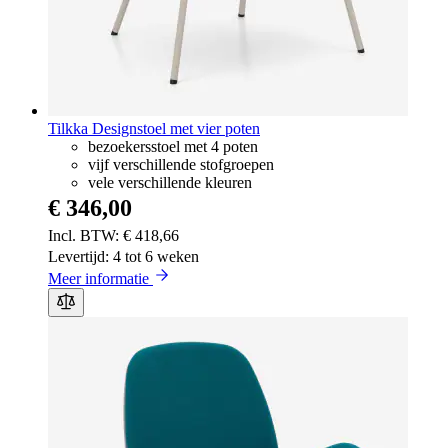
Tilkka Designstoel met vier poten
bezoekersstoel met 4 poten
vijf verschillende stofgroepen
vele verschillende kleuren
€ 346,00
€ 418,66
Levertijd: 4 tot 6 weken
Meer informatie