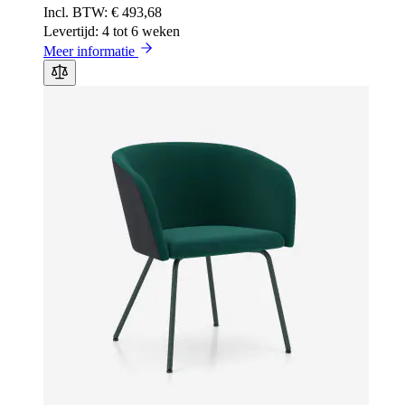
€ 493,68
Levertijd: 4 tot 6 weken
Meer informatie