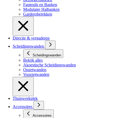
Fauteuils en Banken
Modulaire Halbanken
Garderoberekken
Directie & vergaderen
Scheidingswanden
Scheidingswanden
Bekijk alles
Akoestische Scheidingswanden
Opzetwanden
Voorzetwanden
Thuiswerkplek
Accessoires
Accessoires