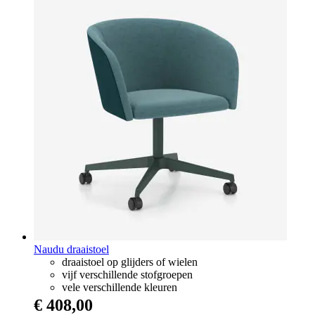
Naudu draaistoel
draaistoel op glijders of wielen
vijf verschillende stofgroepen
vele verschillende kleuren
€ 408,00