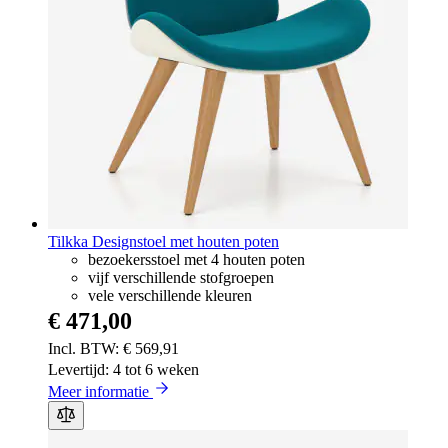
Tilkka Designstoel met houten poten
bezoekersstoel met 4 houten poten
vijf verschillende stofgroepen
vele verschillende kleuren
€ 471,00
€ 569,91
Levertijd: 4 tot 6 weken
Meer informatie