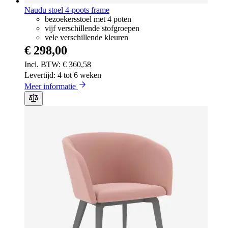
Naudu stoel 4-poots frame
bezoekersstoel met 4 poten
vijf verschillende stofgroepen
vele verschillende kleuren
€ 298,00
€ 360,58
Levertijd: 4 tot 6 weken
Meer informatie