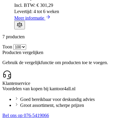
€ 301,29
Levertijd: 4 tot 6 weken
Meer informatie
7
producten
Toon
Producten vergelijken
Gebruik de vergelijkfunctie om producten toe te voegen.
Klantenservice
Voordelen van kopen bij kantoor4all.nl
Goed bereikbaar voor deskundig advies
Groot assortiment, scherpe prijzen
Bel ons op 076-5419066