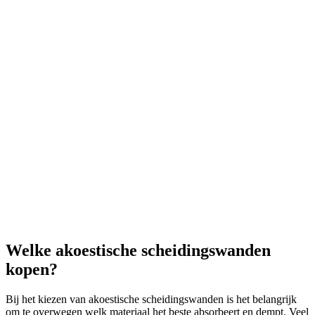
Welke akoestische scheidingswanden
kopen?
Bij het kiezen van akoestische scheidingswanden is het belangrijk
om te overwegen welk materiaal het beste absorbeert en dempt. Veel