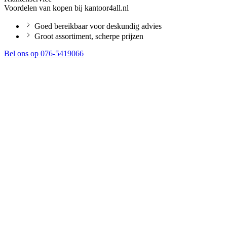
Voordelen van kopen bij kantoor4all.nl
Goed bereikbaar voor deskundig advies
Groot assortiment, scherpe prijzen
Bel ons op 076-5419066