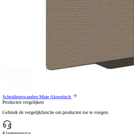
Scheidingswanden Mute Akoestisch
Producten vergelijken
Gebruik de vergelijkfunctie om producten toe te voegen.
Klantenservice