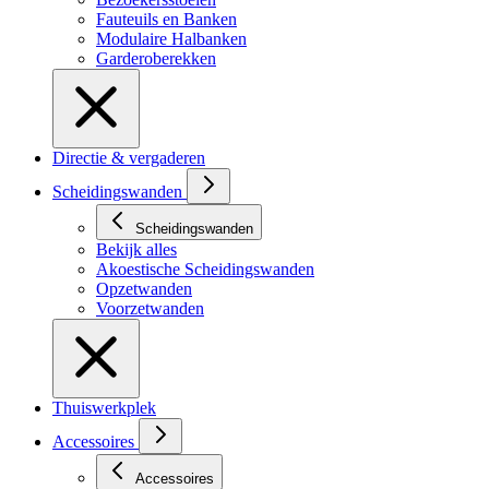
Fauteuils en Banken
Modulaire Halbanken
Garderoberekken
Directie & vergaderen
Scheidingswanden
Scheidingswanden
Bekijk alles
Akoestische Scheidingswanden
Opzetwanden
Voorzetwanden
Thuiswerkplek
Accessoires
Accessoires