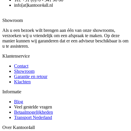
info[at]kantoor4all.nl
Showroom
Als u een bezoek wilt brengen aan één van onze showrooms,
verzoeken wij u vriendelijk om een afspraak te maken. Op deze
manier kunnen wij garanderen dat er een adviseur beschikbaar is om
u te assisteren.
Klantenservice
Contact
Showroom
Garantie en retour
Klachten
Informatie
Blog
Veel gestelde vragen
Betaalmogelijkheden
Transport Nederland
Over Kantoor4all