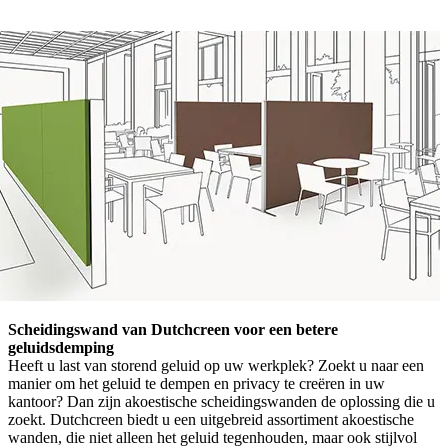
Scheidingswand van Dutchcreen voor een betere
geluidsdemping
Heeft u last van storend geluid op uw werkplek? Zoekt u naar een
manier om het geluid te dempen en privacy te creëren in uw
kantoor? Dan zijn akoestische scheidingswanden de oplossing die u
zoekt. Dutchcreen biedt u een uitgebreid assortiment akoestische
wanden, die niet alleen het geluid tegenhouden, maar ook stijlvol