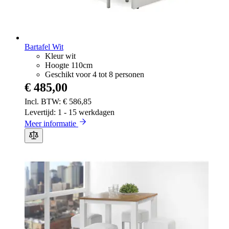
Bartafel Wit
Kleur wit
Hoogte 110cm
Geschikt voor 4 tot 8 personen
€ 485,00
€ 586,85
Levertijd: 1 - 15 werkdagen
Meer informatie