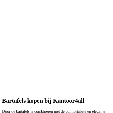
Bartafels kopen bij Kantoor4all
Door de bartafels te combineren met de comfortabele en elegante