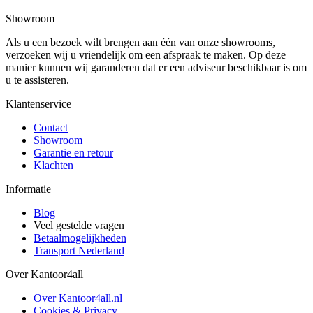
Showroom
Als u een bezoek wilt brengen aan één van onze showrooms,
verzoeken wij u vriendelijk om een afspraak te maken. Op deze
manier kunnen wij garanderen dat er een adviseur beschikbaar is om
u te assisteren.
Klantenservice
Contact
Showroom
Garantie en retour
Klachten
Informatie
Blog
Veel gestelde vragen
Betaalmogelijkheden
Transport Nederland
Over Kantoor4all
Over Kantoor4all.nl
Cookies & Privacy