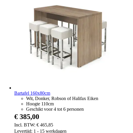
Bartafel 160x80cm
Wit, Donker, Robson of Halifax Eiken
Hoogte 110cm
Geschikt voor 4 tot 6 personen
€ 385,00
€ 465,85
Levertijd: 1 - 15 werkdagen