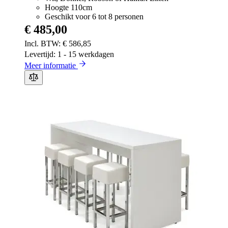
Hoogte 110cm
Geschikt voor 6 tot 8 personen
€ 485,00
€ 586,85
Levertijd: 1 - 15 werkdagen
Meer informatie