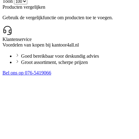
Toon
Producten vergelijken
Gebruik de vergelijkfunctie om producten toe te voegen.
Klantenservice
Voordelen van kopen bij kantoor4all.nl
Goed bereikbaar voor deskundig advies
Groot assortiment, scherpe prijzen
Bel ons op 076-5419066