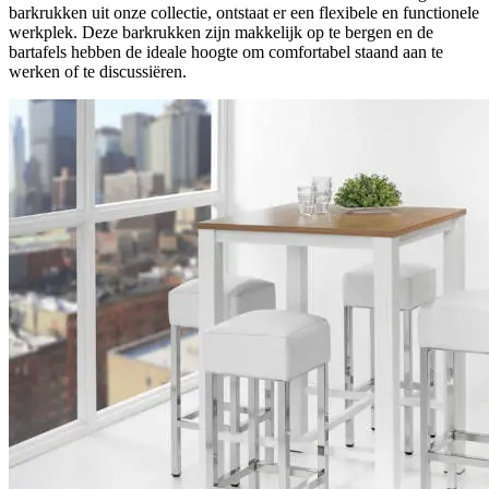
barkrukken uit onze collectie, ontstaat er een flexibele en functionele
werkplek. Deze barkrukken zijn makkelijk op te bergen en de
bartafels hebben de ideale hoogte om comfortabel staand aan te
werken of te discussiëren.