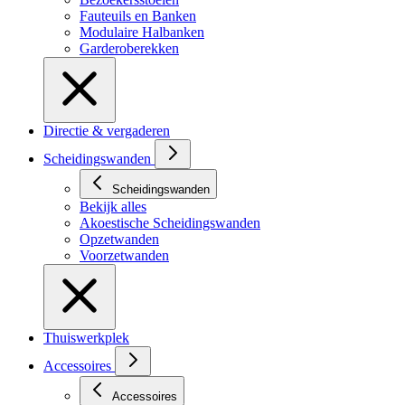
Fauteuils en Banken
Modulaire Halbanken
Garderoberekken
Directie & vergaderen
Scheidingswanden
Scheidingswanden
Bekijk alles
Akoestische Scheidingswanden
Opzetwanden
Voorzetwanden
Thuiswerkplek
Accessoires
Accessoires