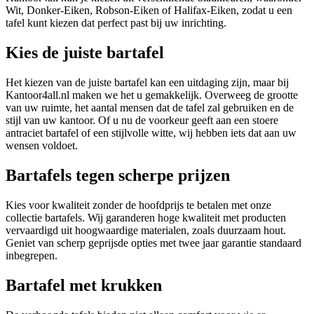
Wit, Donker-Eiken, Robson-Eiken of Halifax-Eiken, zodat u een
tafel kunt kiezen dat perfect past bij uw inrichting.
Kies de juiste bartafel
Het kiezen van de juiste bartafel kan een uitdaging zijn, maar bij
Kantoor4all.nl maken we het u gemakkelijk. Overweeg de grootte
van uw ruimte, het aantal mensen dat de tafel zal gebruiken en de
stijl van uw kantoor. Of u nu de voorkeur geeft aan een stoere
antraciet bartafel of een stijlvolle witte, wij hebben iets dat aan uw
wensen voldoet.
Bartafels tegen scherpe prijzen
Kies voor kwaliteit zonder de hoofdprijs te betalen met onze
collectie bartafels. Wij garanderen hoge kwaliteit met producten
vervaardigd uit hoogwaardige materialen, zoals duurzaam hout.
Geniet van scherp geprijsde opties met twee jaar garantie standaard
inbegrepen.
Bartafel met krukken