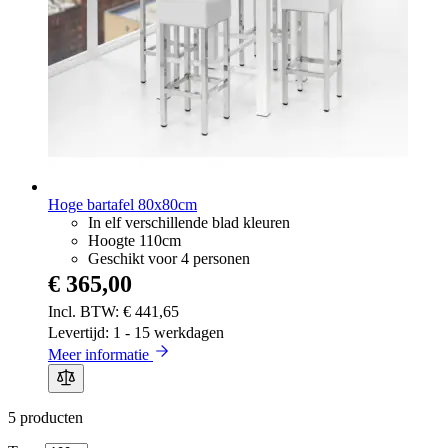
Hoge bartafel 80x80cm
In elf verschillende blad kleuren
Hoogte 110cm
Geschikt voor 4 personen
€ 365,00
€ 441,65
Levertijd: 1 - 15 werkdagen
Meer informatie
5
producten