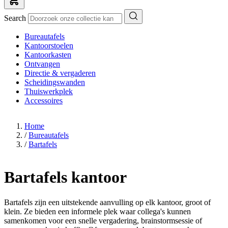
Search
Bureautafels
Kantoorstoelen
Kantoorkasten
Ontvangen
Directie & vergaderen
Scheidingswanden
Thuiswerkplek
Accessoires
Home
/
Bureautafels
/
Bartafels
Bartafels kantoor
Bartafels zijn een uitstekende aanvulling op elk kantoor, groot of
klein. Ze bieden een informele plek waar collega's kunnen
samenkomen voor een snelle vergadering, brainstormsessie of