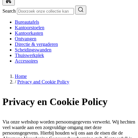
Search
Bureautafels
Kantoorstoelen
Kantoorkasten
Ontvangen
Directie & vergaderen
Scheidingswanden
Thuiswerkplek
Accessoires
Home
/
Privacy and Cookie Policy
Privacy en Cookie Policy
Via onze webshop worden persoonsgegevens verwerkt. Wij hechten
veel waarde aan een zorgvuldige omgang met deze
persoonsgegevens. Hierbij houden wij ons aan de eisen die de