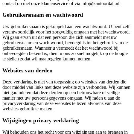
contact op met onze klantenservice of via info@kantoor4all.nl.
Gebruikersnaam en wachtwoord
Uw gebruikersnaam is gekoppeld aan een wachtwoord. U bent zelf
verantwoordelijk voor het zorgvuldig omgaan met het wachtwoord.
Wij gaan ervan uit dat een persoon die zich aanmeldt met uw
gebruikersnaam en wachtwoord, bevoegd is tot het gebruik van de
gebruikersnaam. Wanneer u vermoedt dat het wachtwoord bij
onbevoegden bekend is, dient u ons zo snel mogelijk op de hoogte
te stellen zodat wij maatregelen kunnen nemen.
Websites van derden
Deze verklaring is niet van toepassing op websites van derden die
door middel van links met deze website zijn verbonden. Wij kunnen
niet garanderen dat deze derden op een betrouwbare of veilige
manier met uw persoonsgegevens omgaan. Wij raden u aan de
privacyverklaring van deze websites te lezen alvorens van deze
websites gebruik te maken.
Wijzigingen privacy verklaring
Wij behouden ons het recht voor om wijzigingen aan te brengen in