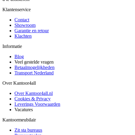
Klantenservice
Contact
Showroom
Garantie en retour
Klachten
Informatie
Blog
Veel gestelde vragen
Betaalmogelijkheden
Transport Nederland
Over Kantoor4all
Over Kantoor4all.nl
Cookies & Privacy
Leverings Voorwaarden
Vacatures
Kantoormeubilair
Zit sta bureaus