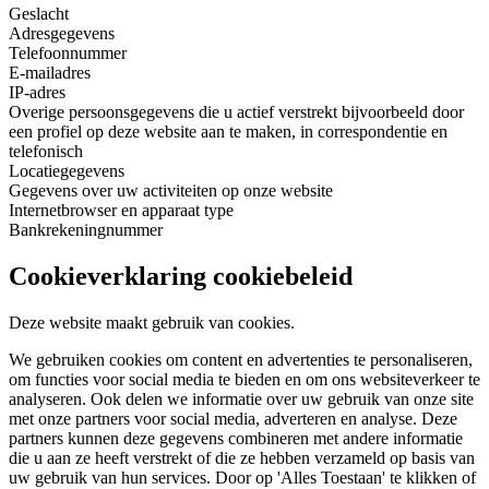
Geslacht
Adresgegevens
Telefoonnummer
E-mailadres
IP-adres
Overige persoonsgegevens die u actief verstrekt bijvoorbeeld door
een profiel op deze website aan te maken, in correspondentie en
telefonisch
Locatiegegevens
Gegevens over uw activiteiten op onze website
Internetbrowser en apparaat type
Bankrekeningnummer
Cookieverklaring cookiebeleid
Deze website maakt gebruik van cookies.
We gebruiken cookies om content en advertenties te personaliseren,
om functies voor social media te bieden en om ons websiteverkeer te
analyseren. Ook delen we informatie over uw gebruik van onze site
met onze partners voor social media, adverteren en analyse. Deze
partners kunnen deze gegevens combineren met andere informatie
die u aan ze heeft verstrekt of die ze hebben verzameld op basis van
uw gebruik van hun services. Door op 'Alles Toestaan' te klikken of