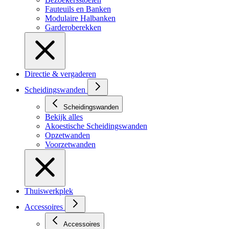
Fauteuils en Banken
Modulaire Halbanken
Garderoberekken
Directie & vergaderen
Scheidingswanden
Scheidingswanden
Bekijk alles
Akoestische Scheidingswanden
Opzetwanden
Voorzetwanden
Thuiswerkplek
Accessoires
Accessoires