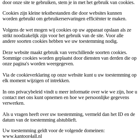
door onze site te gebruiken, stem je in met het gebruik van cookies.
Cookies zijn kleine tekstbestanden die door websites kunnen
worden gebruikt om gebruikerservaringen efficiënter te maken.
Volgens de wet mogen wij cookies op uw apparaat opslaan als ze
strikt noodzakelijk zijn voor het gebruik van de site. Voor alle
andere soorten cookies hebben we uw toestemming nodig.
Deze website maakt gebruik van verschillende soorten cookies.
Sommige cookies worden geplaatst door diensten van derden die op
onze pagina's worden weergegeven.
Via de cookieverklaring op onze website kunt u uw toestemming op
elk moment wijzigen of intrekken.
In ons privacybeleid vindt u meer informatie over wie we zijn, hoe u
contact met ons kunt opnemen en hoe we persoonlijke gegevens
verwerken.
Als u vragen heeft over uw toestemming, vermeld dan het ID en de
datum van de toestemming alstublieft.
Uw toestemming geldt voor de volgende domeinen:
www.kantoor4all.nl