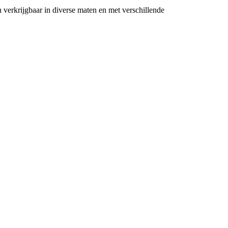
erkrijgbaar in diverse maten en met verschillende