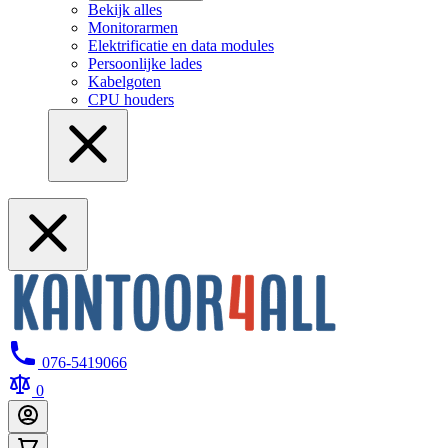
Bekijk alles
Monitorarmen
Elektrificatie en data modules
Persoonlijke lades
Kabelgoten
CPU houders
076-5419066
0