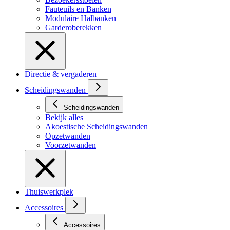
Fauteuils en Banken
Modulaire Halbanken
Garderoberekken
Directie & vergaderen
Scheidingswanden
Scheidingswanden
Bekijk alles
Akoestische Scheidingswanden
Opzetwanden
Voorzetwanden
Thuiswerkplek
Accessoires
Accessoires