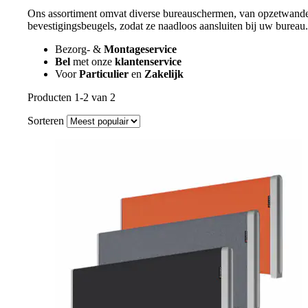
Ons assortiment omvat diverse bureauschermen, van opzetwanden
bevestigingsbeugels, zodat ze naadloos aansluiten bij uw bureau
Bezorg- &
Montageservice
Bel
met onze
klantenservice
Voor
Particulier
en
Zakelijk
Producten 1-2 van 2
Sorteren