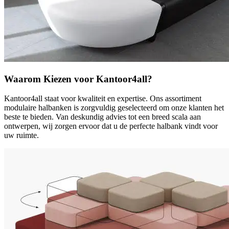
Waarom Kiezen voor Kantoor4all?
Kantoor4all staat voor kwaliteit en expertise. Ons assortiment
modulaire halbanken is zorgvuldig geselecteerd om onze klanten het
beste te bieden. Van deskundig advies tot een breed scala aan
ontwerpen, wij zorgen ervoor dat u de perfecte halbank vindt voor
uw ruimte.