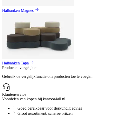
Halbanken Magnes
Halbanken Tapa
Producten vergelijken
Gebruik de vergelijkfunctie om producten toe te voegen.
Klantenservice
Voordelen van kopen bij kantoor4all.nl
Goed bereikbaar voor deskundig advies
Groot assortiment, scherpe prijzen