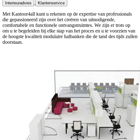
Interieuradvies
Klantenservice
Met Kantoor4all kunt u rekenen op de expertise van professionals
die gepassioneerd zijn over het creëren van uitnodigende,
comfortabele en functionele ontvangstruimtes. We zijn er trots op
om u te begeleiden bij elke stap van het proces en u te voorzien van
de hoogste kwaliteit modulaire halbanken die de tand des tijds zullen
doorstaan.