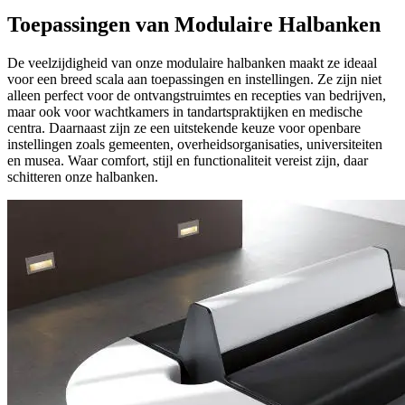
Toepassingen van Modulaire Halbanken
De veelzijdigheid van onze modulaire halbanken maakt ze ideaal
voor een breed scala aan toepassingen en instellingen. Ze zijn niet
alleen perfect voor de ontvangstruimtes en recepties van bedrijven,
maar ook voor wachtkamers in tandartspraktijken en medische
centra. Daarnaast zijn ze een uitstekende keuze voor openbare
instellingen zoals gemeenten, overheidsorganisaties, universiteiten
en musea. Waar comfort, stijl en functionaliteit vereist zijn, daar
schitteren onze halbanken.