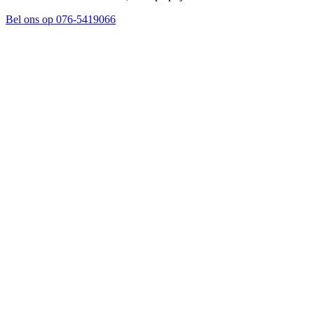
Bel ons op 076-5419066