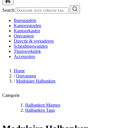
Search
Bureautafels
Kantoorstoelen
Kantoorkasten
Ontvangen
Directie & vergaderen
Scheidingswanden
Thuiswerkplek
Accessoires
Home
/
Ontvangen
/
Modulaire Halbanken
Categorie
Halbanken Magnes
Halbanken Tapa