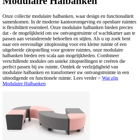
Modulaire Halbanken
Onze collectie modulaire halbanken, waar design en functionaliteit
samenkomen. In de moderne kantooromgeving en openbare ruimtes
is flexibiliteit essentieel. Onze modulaire halbanken bieden precies
dat - de mogelijkheid om uw ontvangstruimte of wachtkamer aan te
passen aan veranderende behoeften en stijlen. Als u op zoek bent
naar een eenvoudige zitoplossing voor een kleine ruimte of een
uitgebreide zitopstelling voor grotere ruimtes, onze modulaire
halbanken bieden een scala aan mogelijkheden. Combineer
verschillende modules om unieke zitopstellingen te creëren die
perfect passen bij uw ruimte. Ontdek de veelzijdigheid van
modulaire halbanken en transformeer uw ontvangstruimte in een
uitnodigende en functionele ruimte. Lees verder >
Wat zijn
Modulaire Halbanken