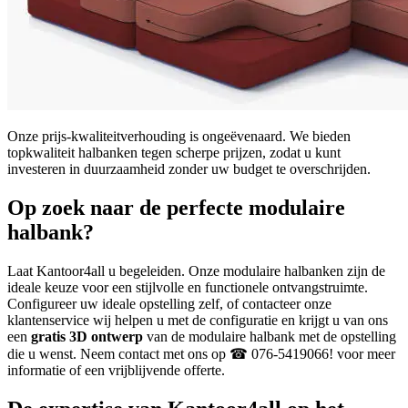
Onze prijs-kwaliteitverhouding is ongeëvenaard. We bieden
topkwaliteit halbanken tegen scherpe prijzen, zodat u kunt
investeren in duurzaamheid zonder uw budget te overschrijden.
Op zoek naar de perfecte modulaire
halbank?
Laat Kantoor4all u begeleiden. Onze modulaire halbanken zijn de
ideale keuze voor een stijlvolle en functionele ontvangstruimte.
Configureer uw ideale opstelling zelf, of contacteer onze
klantenservice wij helpen u met de configuratie en krijgt u van ons
een
gratis 3D ontwerp
van de modulaire halbank met de opstelling
die u wenst. Neem contact met ons op ☎ 076-5419066! voor meer
informatie of een vrijblijvende offerte.