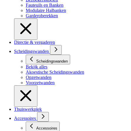
Fauteuils en Banken
Modulaire Halbanken
Garderoberekken
Directie & vergaderen
Scheidingswanden
Scheidingswanden
Bekijk alles
Akoestische Scheidingswanden
Opzetwanden
Voorzetwanden
Thuiswerkplek
Accessoires
Accessoires