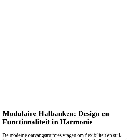
Modulaire Halbanken: Design en
Functionaliteit in Harmonie
De moderne ontvangstruimtes vragen om flexibiliteit en stijl.