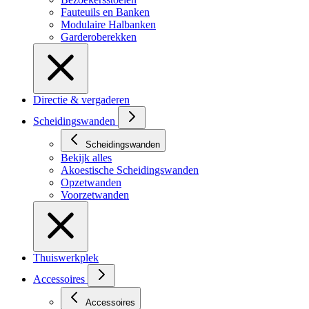
Fauteuils en Banken
Modulaire Halbanken
Garderoberekken
Directie & vergaderen
Scheidingswanden
Scheidingswanden
Bekijk alles
Akoestische Scheidingswanden
Opzetwanden
Voorzetwanden
Thuiswerkplek
Accessoires
Accessoires