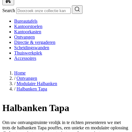
Search
Bureautafels
Kantoorstoelen
Kantoorkasten
Ontvangen
Directie & vergaderen
Scheidingswanden
Thuiswerkplek
Accessoires
Home
/
Ontvangen
/
Modulaire Halbanken
/
Halbanken Tapa
Halbanken Tapa
Om uw ontvangstruimte vrolijk in te richten presenteren we met
trots de halbanken Tapa pouffes, een unieke en modulaire oplossing