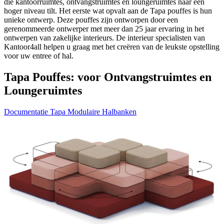
die kantoorruimtes, ontvangstruimtes en loungeruimtes naar een
hoger niveau tilt. Het eerste wat opvalt aan de Tapa pouffes is hun
unieke ontwerp. Deze pouffes zijn ontworpen door een
gerenommeerde ontwerper met meer dan 25 jaar ervaring in het
ontwerpen van zakelijke interieurs. De interieur specialisten van
Kantoor4all helpen u graag met het creëren van de leukste opstelling
voor uw entree of hal.
Tapa Pouffes: voor Ontvangstruimtes en
Loungeruimtes
Documentatie Tapa Modulaire Halbanken