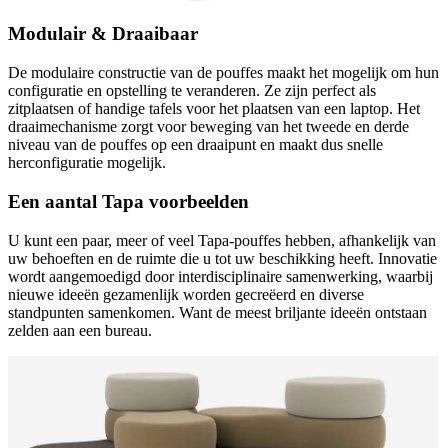
Modulair & Draaibaar
De modulaire constructie van de pouffes maakt het mogelijk om hun
configuratie en opstelling te veranderen. Ze zijn perfect als
zitplaatsen of handige tafels voor het plaatsen van een laptop. Het
draaimechanisme zorgt voor beweging van het tweede en derde
niveau van de pouffes op een draaipunt en maakt dus snelle
herconfiguratie mogelijk.
Een aantal Tapa voorbeelden
U kunt een paar, meer of veel Tapa-pouffes hebben, afhankelijk van
uw behoeften en de ruimte die u tot uw beschikking heeft. Innovatie
wordt aangemoedigd door interdisciplinaire samenwerking, waarbij
nieuwe ideeën gezamenlijk worden gecreëerd en diverse
standpunten samenkomen. Want de meest briljante ideeën ontstaan
zelden aan een bureau.