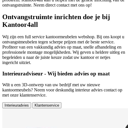
ontvangstruimte. Neem direct contact met ons op!
Ontvangstruimte inrichten doe je bij
Kantoor4all
Wij zijn een full service kantoormeubelen webshop. Bij ons koopt u
ontvangstmeubelen tegen scherpe prijzen met de beste service.
Profiteer van een vakkundig advies op maat, snelle afhandeling en
professionele montage mogelijkheden. Wij geven u heldere uitleg en
begeleiden u naar de juiste keuze zodat uw kantoor er netjes
ingericht uitziet.
Interieuradviseur - Wij bieden advies op maat
Wilt u een 3D-ontwerp van uw bedrijf met uw nieuwe
kantoormeubels? Neem voor deskundig interieur advies contact op
met onze klantenservice.
Interieuradvies
Klantenservice