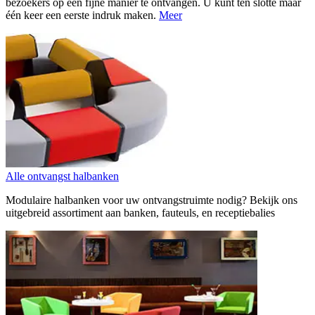
bezoekers op een fijne manier te ontvangen. U kunt ten slotte maar
één keer een eerste indruk maken.
Meer
Alle ontvangst halbanken
Modulaire halbanken voor uw ontvangstruimte nodig? Bekijk ons
uitgebreid assortiment aan banken, fauteuls, en receptiebalies