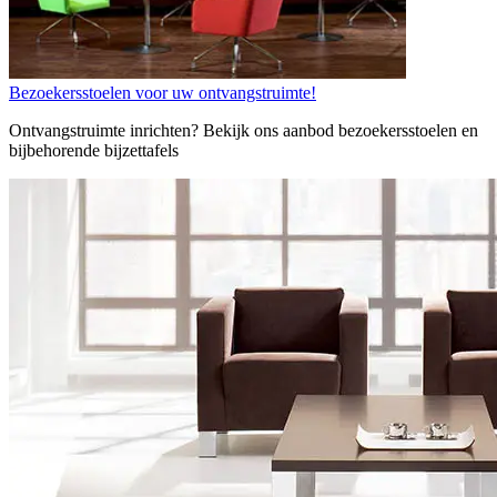
Bezoekersstoelen voor uw ontvangstruimte!
Ontvangstruimte inrichten? Bekijk ons aanbod bezoekersstoelen en
bijbehorende bijzettafels