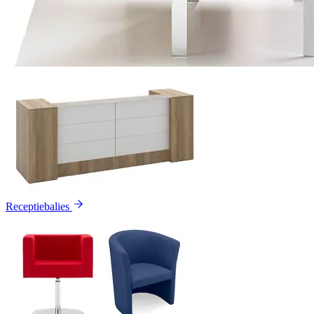
Receptiebalies