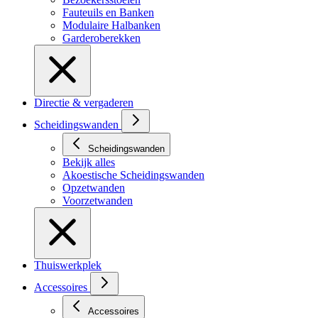
Fauteuils en Banken
Modulaire Halbanken
Garderoberekken
Directie & vergaderen
Scheidingswanden
Scheidingswanden
Bekijk alles
Akoestische Scheidingswanden
Opzetwanden
Voorzetwanden
Thuiswerkplek
Accessoires
Accessoires