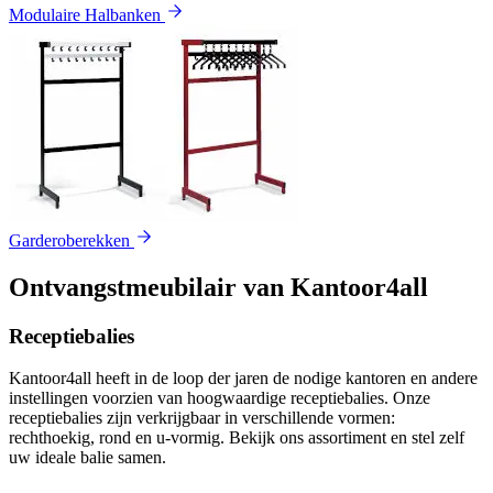
Modulaire Halbanken
Garderoberekken
Ontvangstmeubilair van Kantoor4all
Receptiebalies
Kantoor4all heeft in de loop der jaren de nodige kantoren en andere
instellingen voorzien van hoogwaardige receptiebalies. Onze
receptiebalies zijn verkrijgbaar in verschillende vormen:
rechthoekig, rond en u-vormig. Bekijk ons assortiment en stel zelf
uw ideale balie samen.