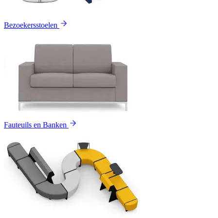
Bezoekersstoelen
Fauteuils en Banken