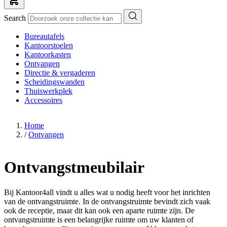
Search
Bureautafels
Kantoorstoelen
Kantoorkasten
Ontvangen
Directie & vergaderen
Scheidingswanden
Thuiswerkplek
Accessoires
Home
/
Ontvangen
Ontvangstmeubilair
Bij Kantoor4all vindt u alles wat u nodig heeft voor het inrichten
van de ontvangstruimte. In de ontvangstruimte bevindt zich vaak
ook de receptie, maar dit kan ook een aparte ruimte zijn. De
ontvangstruimte is een belangrijke ruimte om uw klanten of