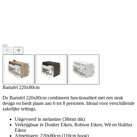
Bartafel 220x80cm
De Bartafel 220x80cm combineert functionaliteit met een strak
design en biedt plaats aan 6 tot 8 personen. Ideaal voor verschillende
zakelijke settings.
Uitgevoerd in melamine (38mm dik)
Verkrijgbaar in Donker Eiken, Robson Eiken, Wit en Halifax
Eiken
Afmetingen: 220x80cm (110cm hoog)