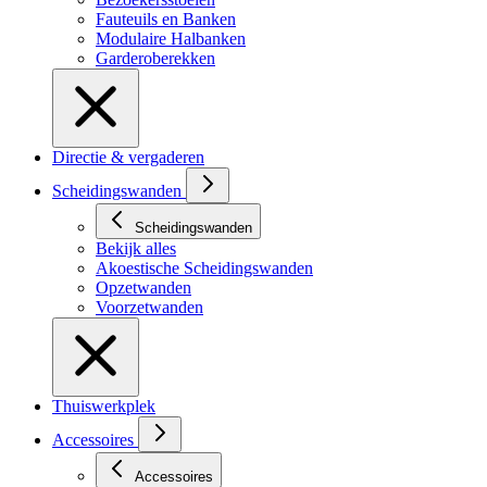
Fauteuils en Banken
Modulaire Halbanken
Garderoberekken
Directie & vergaderen
Scheidingswanden
Scheidingswanden
Bekijk alles
Akoestische Scheidingswanden
Opzetwanden
Voorzetwanden
Thuiswerkplek
Accessoires
Accessoires