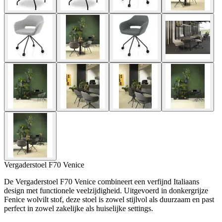
Vergaderstoel F70 Venice
De Vergaderstoel F70 Venice combineert een verfijnd Italiaans
design met functionele veelzijdigheid. Uitgevoerd in donkergrijze
Fenice wolvilt stof, deze stoel is zowel stijlvol als duurzaam en past
perfect in zowel zakelijke als huiselijke settings.