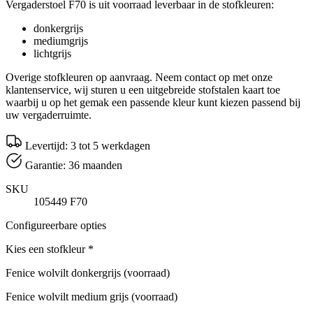
Vergaderstoel F70 is uit voorraad leverbaar in de stofkleuren:
donkergrijs
mediumgrijs
lichtgrijs
Overige stofkleuren op aanvraag. Neem contact op met onze
klantenservice, wij sturen u een uitgebreide stofstalen kaart toe
waarbij u op het gemak een passende kleur kunt kiezen passend bij
uw vergaderruimte.
Levertijd: 3 tot 5 werkdagen
Garantie: 36 maanden
SKU
105449 F70
Configureerbare opties
Kies een stofkleur
*
Fenice wolvilt donkergrijs (voorraad)
Fenice wolvilt medium grijs (voorraad)