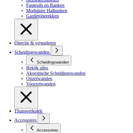
Fauteuils en Banken
Modulaire Halbanken
Garderoberekken
Directie & vergaderen
Scheidingswanden
Scheidingswanden
Bekijk alles
Akoestische Scheidingswanden
Opzetwanden
Voorzetwanden
Thuiswerkplek
Accessoires
Accessoires