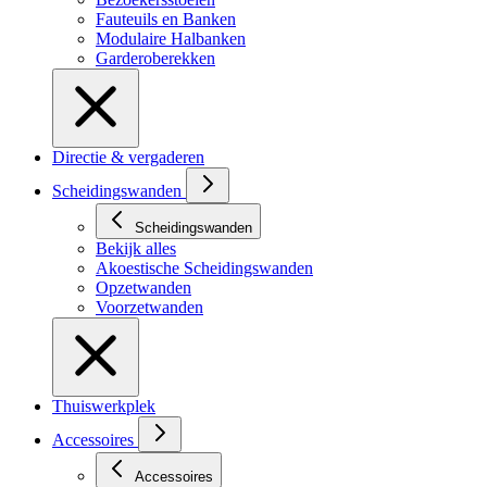
Fauteuils en Banken
Modulaire Halbanken
Garderoberekken
Directie & vergaderen
Scheidingswanden
Scheidingswanden
Bekijk alles
Akoestische Scheidingswanden
Opzetwanden
Voorzetwanden
Thuiswerkplek
Accessoires
Accessoires