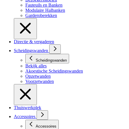
Fauteuils en Banken
Modulaire Halbanken
Garderoberekken
Directie & vergaderen
Scheidingswanden
Scheidingswanden
Bekijk alles
Akoestische Scheidingswanden
Opzetwanden
Voorzetwanden
Thuiswerkplek
Accessoires
Accessoires