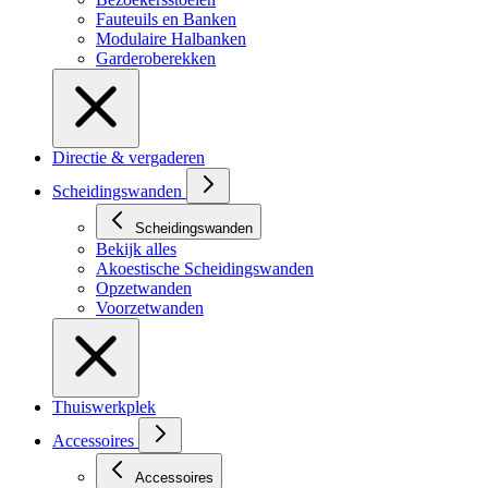
Fauteuils en Banken
Modulaire Halbanken
Garderoberekken
Directie & vergaderen
Scheidingswanden
Scheidingswanden
Bekijk alles
Akoestische Scheidingswanden
Opzetwanden
Voorzetwanden
Thuiswerkplek
Accessoires
Accessoires