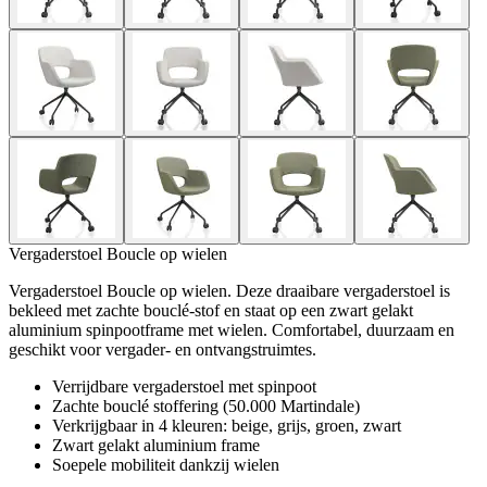
Vergaderstoel Boucle op wielen
Vergaderstoel Boucle op wielen. Deze draaibare vergaderstoel is
bekleed met zachte bouclé-stof en staat op een zwart gelakt
aluminium spinpootframe met wielen. Comfortabel, duurzaam en
geschikt voor vergader- en ontvangstruimtes.
Verrijdbare vergaderstoel met spinpoot
Zachte bouclé stoffering (50.000 Martindale)
Verkrijgbaar in 4 kleuren: beige, grijs, groen, zwart
Zwart gelakt aluminium frame
Soepele mobiliteit dankzij wielen