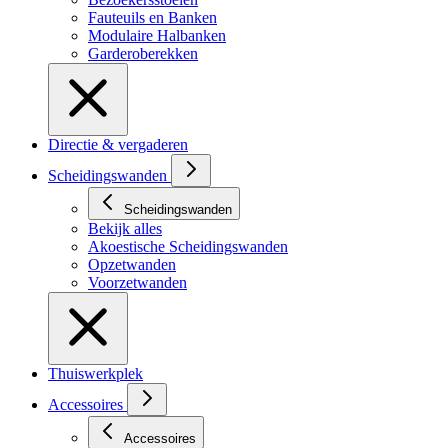
Fauteuils en Banken
Modulaire Halbanken
Garderoberekken
Directie & vergaderen
Scheidingswanden
Scheidingswanden
Bekijk alles
Akoestische Scheidingswanden
Opzetwanden
Voorzetwanden
Thuiswerkplek
Accessoires
Accessoires