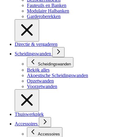
Fauteuils en Banken
Modulaire Halbanken
Garderoberekken
Directie & vergaderen
Scheidingswanden
Scheidingswanden
Bekijk alles
Akoestische Scheidingswanden
Opzetwanden
Voorzetwanden
Thuiswerkplek
Accessoires
Accessoires