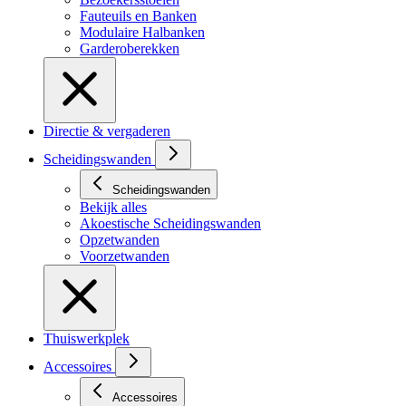
Fauteuils en Banken
Modulaire Halbanken
Garderoberekken
Directie & vergaderen
Scheidingswanden
Scheidingswanden
Bekijk alles
Akoestische Scheidingswanden
Opzetwanden
Voorzetwanden
Thuiswerkplek
Accessoires
Accessoires