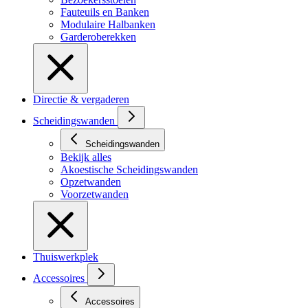
Fauteuils en Banken
Modulaire Halbanken
Garderoberekken
Directie & vergaderen
Scheidingswanden
Scheidingswanden
Bekijk alles
Akoestische Scheidingswanden
Opzetwanden
Voorzetwanden
Thuiswerkplek
Accessoires
Accessoires