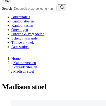
Search
Bureautafels
Kantoorstoelen
Kantoorkasten
Ontvangen
Directie & vergaderen
Scheidingswanden
Thuiswerkplek
Accessoires
Home
/
Kantoorstoelen
/
Vergaderstoelen
/
Madison stoel
Madison stoel