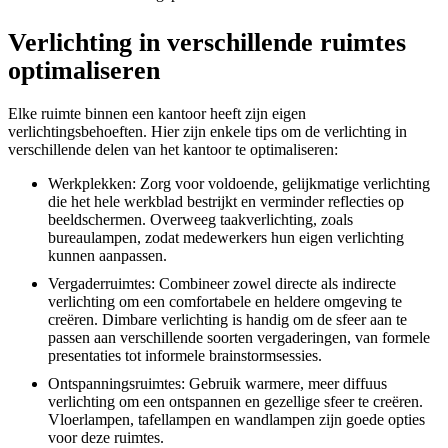
Verlichting in verschillende ruimtes
optimaliseren
Elke ruimte binnen een kantoor heeft zijn eigen
verlichtingsbehoeften. Hier zijn enkele tips om de verlichting in
verschillende delen van het kantoor te optimaliseren:
Werkplekken: Zorg voor voldoende, gelijkmatige verlichting
die het hele werkblad bestrijkt en verminder reflecties op
beeldschermen. Overweeg taakverlichting, zoals
bureaulampen, zodat medewerkers hun eigen verlichting
kunnen aanpassen.
Vergaderruimtes: Combineer zowel directe als indirecte
verlichting om een comfortabele en heldere omgeving te
creëren. Dimbare verlichting is handig om de sfeer aan te
passen aan verschillende soorten vergaderingen, van formele
presentaties tot informele brainstormsessies.
Ontspanningsruimtes: Gebruik warmere, meer diffuus
verlichting om een ontspannen en gezellige sfeer te creëren.
Vloerlampen, tafellampen en wandlampen zijn goede opties
voor deze ruimtes.