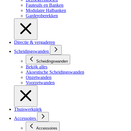
Fauteuils en Banken
Modulaire Halbanken
Garderoberekken
Directie & vergaderen
Scheidingswanden
Scheidingswanden
Bekijk alles
Akoestische Scheidingswanden
Opzetwanden
Voorzetwanden
Thuiswerkplek
Accessoires
Accessoires