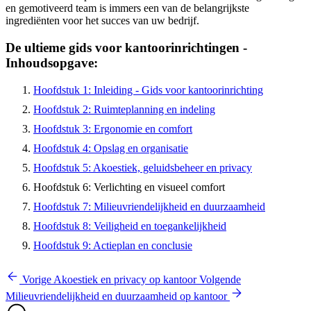
en gemotiveerd team is immers een van de belangrijkste
ingrediënten voor het succes van uw bedrijf.
De ultieme gids voor kantoorinrichtingen -
Inhoudsopgave:
Hoofdstuk 1: Inleiding - Gids voor kantoorinrichting
Hoofdstuk 2: Ruimteplanning en indeling
Hoofdstuk 3: Ergonomie en comfort
Hoofdstuk 4: Opslag en organisatie
Hoofdstuk 5: Akoestiek, geluidsbeheer en privacy
Hoofdstuk 6: Verlichting en visueel comfort
Hoofdstuk 7: Milieuvriendelijkheid en duurzaamheid
Hoofdstuk 8: Veiligheid en toegankelijkheid
Hoofdstuk 9: Actieplan en conclusie
Vorige
Akoestiek en privacy op kantoor
Volgende
Milieuvriendelijkheid en duurzaamheid op kantoor