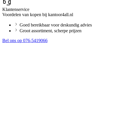
Klantenservice
Voordelen van kopen bij kantoor4all.nl
Goed bereikbaar voor deskundig advies
Groot assortiment, scherpe prijzen
Bel ons op 076-5419066