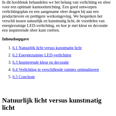
In dit hoofdstuk behandelen we het belang van verlichting en sfeer
voor een optimale kantoorinrichting. Een goed ontworpen
verlichtingsplan en een aangename sfeer dragen bij aan een
productievere en prettigere werkomgeving. We bespreken het
verschil tussen natuurlijk en kunstmatig licht, de voordelen van
energiezuinige LED-verlichting, en hoe je met kleur en decoratie
een inspirerende sfeer kunt creëren.
Inhoudsopgave
6.1 Natuurlijk licht versus kunstmatig licht
6.2 Energiezuinige LED-verlichting
6.3 Inspirerende kleur en decoratie
6.4 Verlichting in verschillende ruimtes optimaliseren
6.5 Conclusie
Natuurlijk licht versus kunstmatig
licht