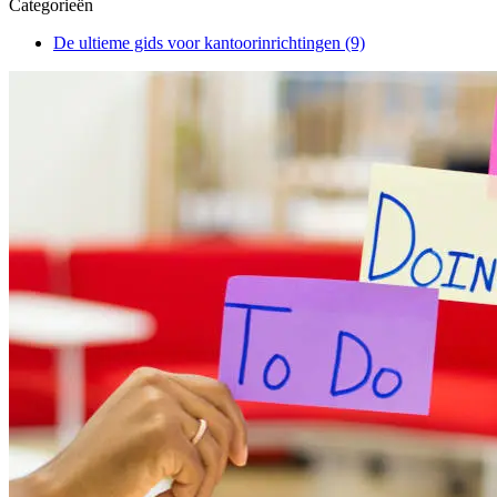
Categorieën
De ultieme gids voor kantoorinrichtingen
(9)