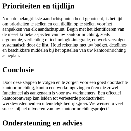
Prioriteiten en tijdlijn
Nu u de belangrijkste aandachtspunten heeft genoteerd, is het tijd
om prioriteiten te stellen en een tijdlijn op te stellen voor het
aanpakken van elk aandachtspunt. Begin met het identificeren van
de meest kritieke aspecten van uw kantoorinrichting, zoals
ergonomie, verlichting of technologie-integratie, en werk vervolgens
systematisch door de lijst. Houd rekening met uw budget, deadlines
en beschikbare middelen bij het opstellen van uw kantoorinrichting
actieplan.
Conclusie
Door deze stappen te volgen en te zorgen voor een goed doordachte
kantoorinrichting, kunt u een werkomgeving creëren die zowel
functioneel als aangenaam is voor uw werknemers. Een effectief
kantoorontwerp kan leiden tot verbeterde productiviteit,
werktevredenheid en uiteindelijk bedrijfsgroei. We wensen u veel
succes bij het uitvoeren van uw kantoorinrichtingsproject!
Ondersteuning en advies