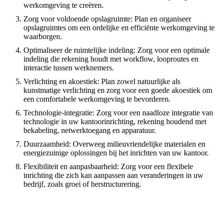
werkomgeving te creëren.
Zorg voor voldoende opslagruimte: Plan en organiseer
opslagruimtes om een ordelijke en efficiënte werkomgeving te
waarborgen.
Optimaliseer de ruimtelijke indeling: Zorg voor een optimale
indeling die rekening houdt met workflow, looproutes en
interactie tussen werknemers.
Verlichting en akoestiek: Plan zowel natuurlijke als
kunstmatige verlichting en zorg voor een goede akoestiek om
een comfortabele werkomgeving te bevorderen.
Technologie-integratie: Zorg voor een naadloze integratie van
technologie in uw kantoorinrichting, rekening houdend met
bekabeling, netwerktoegang en apparatuur.
Duurzaamheid: Overweeg milieuvriendelijke materialen en
energiezuinige oplossingen bij het inrichten van uw kantoor.
Flexibiliteit en aanpasbaarheid: Zorg voor een flexibele
inrichting die zich kan aanpassen aan veranderingen in uw
bedrijf, zoals groei of herstructurering.