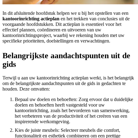
In dit afsluitende hoofdstuk helpen we u bij het opstellen van een
kantoorinrichting actieplan
en het trekken van conclusies uit de
voorgaande hoofdstukken. Dit actieplan is essentieel voor het
effectief plannen, coördineren en uitvoeren van uw
kantoorinrichtingsproject, waarbij we rekening houden met uw
specifieke prioriteiten, doelstellingen en verwachtingen.
Belangrijkste aandachtspunten uit de
gids
Terwijl u aan uw kantoorinrichting actieplan werkt, is het belangrijk
om de belangrijkste aandachtspunten uit de gids in gedachten te
houden. Deze omvatten:
Bepaal uw doelen en behoeften: Zorg ervoor dat u duidelijke
doelen en behoeften heeft vastgesteld voor uw
kantoorinrichting, zoals het bevorderen van samenwerking,
het verbeteren van de productiviteit of het creëren van een
inspirerende werkomgeving.
Kies de juiste meubels: Selecteer meubels die comfort,
functionaliteit en esthetiek combineren om een prettige