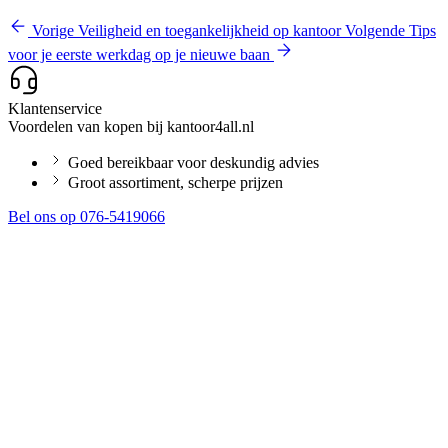
Vorige
Veiligheid en toegankelijkheid op kantoor
Volgende
Tips
voor je eerste werkdag op je nieuwe baan
Klantenservice
Voordelen van kopen bij kantoor4all.nl
Goed bereikbaar voor deskundig advies
Groot assortiment, scherpe prijzen
Bel ons op 076-5419066