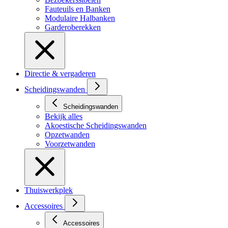
Fauteuils en Banken
Modulaire Halbanken
Garderoberekken
Directie & vergaderen
Scheidingswanden
Scheidingswanden
Bekijk alles
Akoestische Scheidingswanden
Opzetwanden
Voorzetwanden
Thuiswerkplek
Accessoires
Accessoires