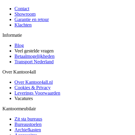
Contact
Showroom
Garantie en retour
Klachten
Informatie
Blog
Veel gestelde vragen
Betaalmogelijkheden
Transport Nederland
Over Kantoor4all
Over Kantoor4all.nl
Cookies & Privacy
Leverings Voorwaarden
Vacatures
Kantoormeubilair
Zit sta bureaus
Bureaustoelen
Archiefkasten