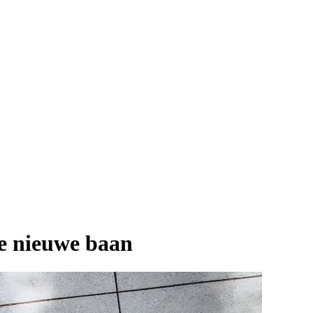
je nieuwe baan