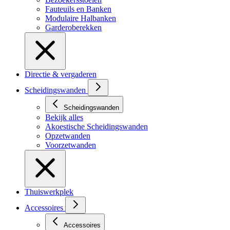
Fauteuils en Banken
Modulaire Halbanken
Garderoberekken
Directie & vergaderen
Scheidingswanden
Scheidingswanden
Bekijk alles
Akoestische Scheidingswanden
Opzetwanden
Voorzetwanden
Thuiswerkplek
Accessoires
Accessoires