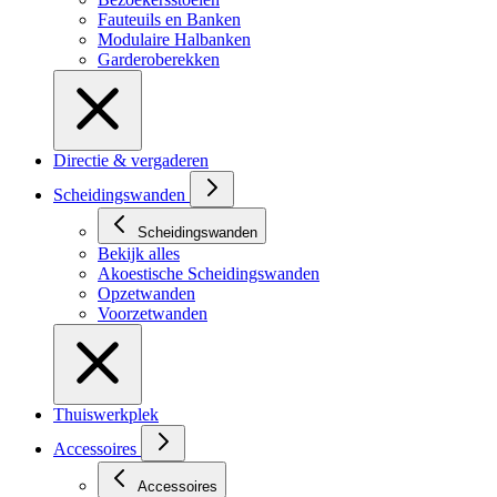
Fauteuils en Banken
Modulaire Halbanken
Garderoberekken
Directie & vergaderen
Scheidingswanden
Scheidingswanden
Bekijk alles
Akoestische Scheidingswanden
Opzetwanden
Voorzetwanden
Thuiswerkplek
Accessoires
Accessoires