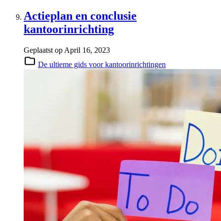
Actieplan en conclusie
kantoorinrichting
Geplaatst op
April 16, 2023
De ultieme gids voor kantoorinrichtingen