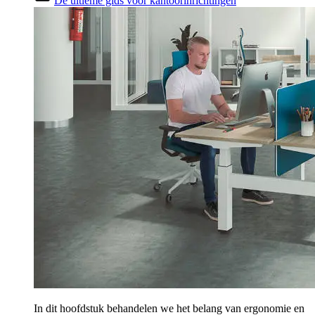
De ultieme gids voor kantoorinrichtingen
In dit hoofdstuk behandelen we het belang van ergonomie en