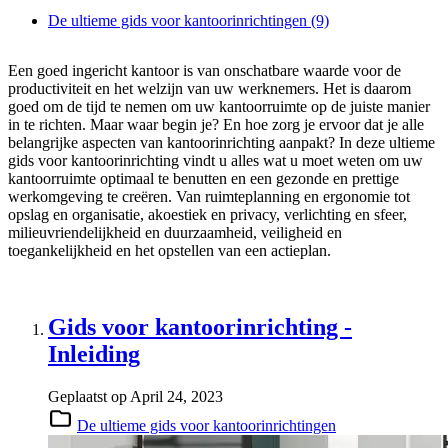
De ultieme gids voor kantoorinrichtingen
(9)
Een goed ingericht kantoor is van onschatbare waarde voor de
productiviteit en het welzijn van uw werknemers. Het is daarom
goed om de tijd te nemen om uw kantoorruimte op de juiste manier
in te richten. Maar waar begin je? En hoe zorg je ervoor dat je alle
belangrijke aspecten van kantoorinrichting aanpakt? In deze ultieme
gids voor kantoorinrichting vindt u alles wat u moet weten om uw
kantoorruimte optimaal te benutten en een gezonde en prettige
werkomgeving te creëren. Van ruimteplanning en ergonomie tot
opslag en organisatie, akoestiek en privacy, verlichting en sfeer,
milieuvriendelijkheid en duurzaamheid, veiligheid en
toegankelijkheid en het opstellen van een actieplan.
Gids voor kantoorinrichting -
Inleiding
Geplaatst op
April 24, 2023
De ultieme gids voor kantoorinrichtingen