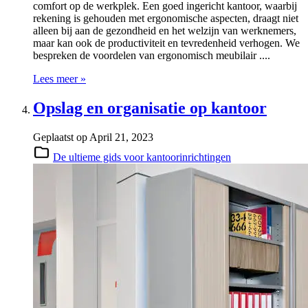
comfort op de werkplek. Een goed ingericht kantoor, waarbij
rekening is gehouden met ergonomische aspecten, draagt niet
alleen bij aan de gezondheid en het welzijn van werknemers,
maar kan ook de productiviteit en tevredenheid verhogen. We
bespreken de voordelen van ergonomisch meubilair ....
Lees meer »
Opslag en organisatie op kantoor
Geplaatst op
April 21, 2023
De ultieme gids voor kantoorinrichtingen