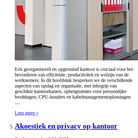
Een georganiseerd en opgeruimd kantoor is cruciaal voor het
bevorderen van efficiëntie, productiviteit en welzijn van de
werknemers. In dit hoofdstuk bespreken we de verschillende
aspecten van opslag en organisatie, met inbegrip van
geschikte kantoorkasten, opbergruimtes voor persoonlijke
bezittingen, CPU-houders en kabelmanagementoplossingen
....
Lees meer »
Akoestiek en privacy op kantoor