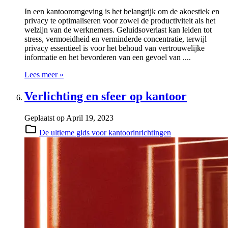
In een kantooromgeving is het belangrijk om de akoestiek en
privacy te optimaliseren voor zowel de productiviteit als het
welzijn van de werknemers. Geluidsoverlast kan leiden tot
stress, vermoeidheid en verminderde concentratie, terwijl
privacy essentieel is voor het behoud van vertrouwelijke
informatie en het bevorderen van een gevoel van ....
Lees meer »
Verlichting en sfeer op kantoor
Geplaatst op
April 19, 2023
De ultieme gids voor kantoorinrichtingen