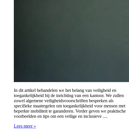
In dit artikel behandelen we het belang van veiligheid en
toegankelijkheid bij de inrichting van een kantoor. We zullen
zowel algemene veiligheidsvoorschriften bespreken als
specifieke maatregelen om toegankelijkheid voor mensen met
beperkte mobiliteit te garanderen. Verder geven we praktische
voorbeelden en tips om een veilige en inclusieve ....
Lees meer »