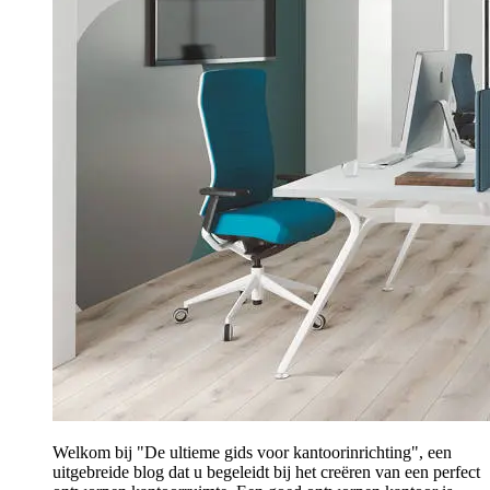
Welkom bij "De ultieme gids voor kantoorinrichting", een
uitgebreide blog dat u begeleidt bij het creëren van een perfect