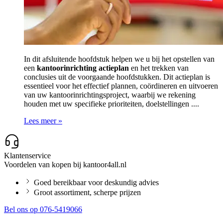
In dit afsluitende hoofdstuk helpen we u bij het opstellen van
een
kantoorinrichting actieplan
en het trekken van
conclusies uit de voorgaande hoofdstukken. Dit actieplan is
essentieel voor het effectief plannen, coördineren en uitvoeren
van uw kantoorinrichtingsproject, waarbij we rekening
houden met uw specifieke prioriteiten, doelstellingen ....
Lees meer »
Klantenservice
Voordelen van kopen bij kantoor4all.nl
Goed bereikbaar voor deskundig advies
Groot assortiment, scherpe prijzen
Bel ons op 076-5419066