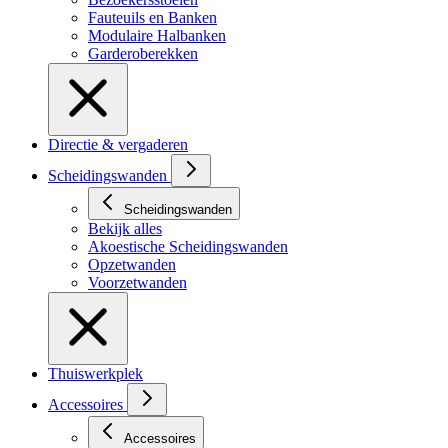
Fauteuils en Banken
Modulaire Halbanken
Garderoberekken
Directie & vergaderen
Scheidingswanden
Scheidingswanden
Bekijk alles
Akoestische Scheidingswanden
Opzetwanden
Voorzetwanden
Thuiswerkplek
Accessoires
Accessoires