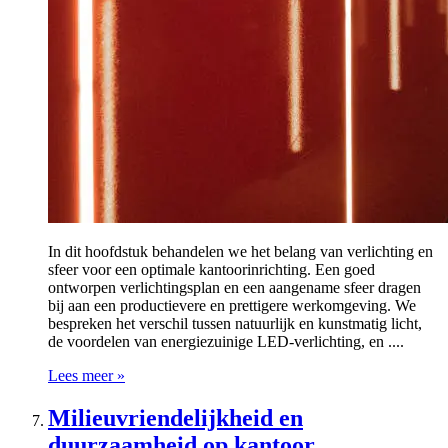
In dit hoofdstuk behandelen we het belang van verlichting en
sfeer voor een optimale kantoorinrichting. Een goed
ontworpen verlichtingsplan en een aangename sfeer dragen
bij aan een productievere en prettigere werkomgeving. We
bespreken het verschil tussen natuurlijk en kunstmatig licht,
de voordelen van energiezuinige LED-verlichting, en ....
Lees meer »
Milieuvriendelijkheid en
duurzaamheid op kantoor