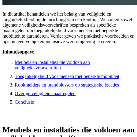
In dit artikel behandelen we het belang van veiligheid en
toegankelijkheid bij de inrichting van een kantoor. We zullen zowel
algemene veiligheidsvoorschriften bespreken als specifieke
maatregelen om toegankelijkheid voor mensen met beperkte
mobiliteit te garanderen. Verder geven we praktische voorbeelden en
tips om een veilige en inclusieve werkomgeving te creëren.
Inhoudsopgave
Meubels en installaties die voldoen aan
veiligheidsvoorschriften
Toegankelijkheid voor mensen met beperkte mobiliteit
Rookmelders en brandblussers op strategische locaties
Overige veiligheidsmaatregelen
Conclusie
Meubels en installaties die voldoen aan