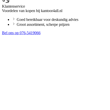
Klantenservice
Voordelen van kopen bij kantoor4all.nl
Goed bereikbaar voor deskundig advies
Groot assortiment, scherpe prijzen
Bel ons op 076-5419066