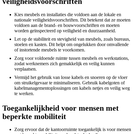
veiligheidsvoorschriften
Kies meubels en installaties die voldoen aan de lokale en
nationale veiligheidsvoorschriften. Dit betekent dat ze moeten
voldoen aan de brand- en bouwvoorschriften en moeten
worden geïnspecteerd op veiligheid en duurzaamheid.
Let op de stabiliteit en stevigheid van meubels, zoals bureaus,
stoelen en kasten. Dit helpt om ongelukken door omvallende
of instortende meubels te voorkomen.
Zorg voor voldoende ruimte tussen meubels en werkstations,
zodat werknemers zich gemakkelijk en veilig kunnen
verplaatsen.
Vermijd het gebruik van losse kabels en snoeren op de vloer
om struikelgevaar te minimaliseren. Gebruik kabelgoten of
kabelmanagementoplossingen om kabels netjes en veilig weg
te werken.
Toegankelijkheid voor mensen met
beperkte mobiliteit
Zorg ervoor dat de kantoorruimte toegankelijk is voor mensen