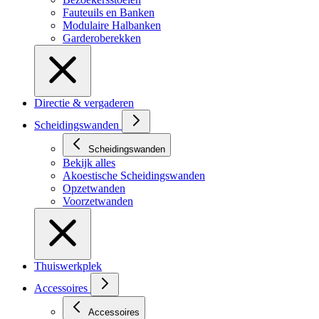
Fauteuils en Banken
Modulaire Halbanken
Garderoberekken
Directie & vergaderen
Scheidingswanden
Scheidingswanden
Bekijk alles
Akoestische Scheidingswanden
Opzetwanden
Voorzetwanden
Thuiswerkplek
Accessoires
Accessoires