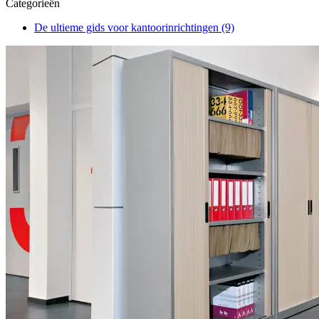
Categorieën
De ultieme gids voor kantoorinrichtingen
(9)