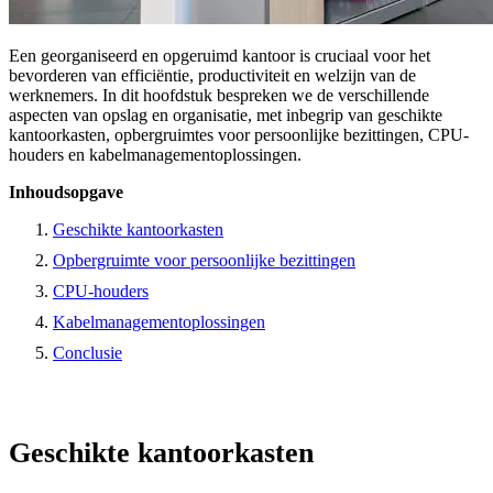
Een georganiseerd en opgeruimd kantoor is cruciaal voor het
bevorderen van efficiëntie, productiviteit en welzijn van de
werknemers. In dit hoofdstuk bespreken we de verschillende
aspecten van opslag en organisatie, met inbegrip van geschikte
kantoorkasten, opbergruimtes voor persoonlijke bezittingen, CPU-
houders en kabelmanagementoplossingen.
Inhoudsopgave
Geschikte kantoorkasten
Opbergruimte voor persoonlijke bezittingen
CPU-houders
Kabelmanagementoplossingen
Conclusie
Geschikte kantoorkasten