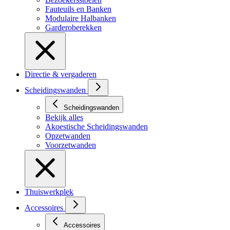
Fauteuils en Banken
Modulaire Halbanken
Garderoberekken
Directie & vergaderen
Scheidingswanden
Scheidingswanden
Bekijk alles
Akoestische Scheidingswanden
Opzetwanden
Voorzetwanden
Thuiswerkplek
Accessoires
Accessoires