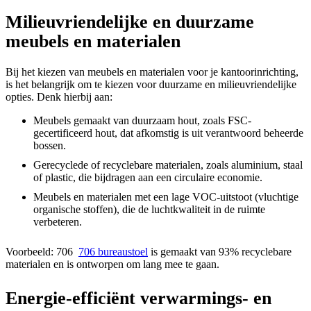
Milieuvriendelijke en duurzame
meubels en materialen
Bij het kiezen van meubels en materialen voor je kantoorinrichting,
is het belangrijk om te kiezen voor duurzame en milieuvriendelijke
opties. Denk hierbij aan:
Meubels gemaakt van duurzaam hout, zoals FSC-
gecertificeerd hout, dat afkomstig is uit verantwoord beheerde
bossen.
Gerecyclede of recyclebare materialen, zoals aluminium, staal
of plastic, die bijdragen aan een circulaire economie.
Meubels en materialen met een lage VOC-uitstoot (vluchtige
organische stoffen), die de luchtkwaliteit in de ruimte
verbeteren.
Voorbeeld: 706
706 bureaustoel
is gemaakt van 93% recyclebare
materialen en is ontworpen om lang mee te gaan.
Energie-efficiënt verwarmings- en