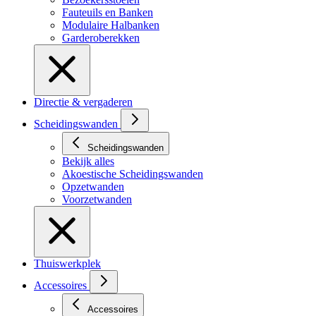
Fauteuils en Banken
Modulaire Halbanken
Garderoberekken
Directie & vergaderen
Scheidingswanden
Scheidingswanden
Bekijk alles
Akoestische Scheidingswanden
Opzetwanden
Voorzetwanden
Thuiswerkplek
Accessoires
Accessoires