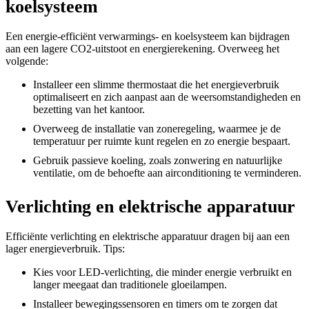
koelsysteem
Een energie-efficiënt verwarmings- en koelsysteem kan bijdragen
aan een lagere CO2-uitstoot en energierekening. Overweeg het
volgende:
Installeer een slimme thermostaat die het energieverbruik
optimaliseert en zich aanpast aan de weersomstandigheden en
bezetting van het kantoor.
Overweeg de installatie van zoneregeling, waarmee je de
temperatuur per ruimte kunt regelen en zo energie bespaart.
Gebruik passieve koeling, zoals zonwering en natuurlijke
ventilatie, om de behoefte aan airconditioning te verminderen.
Verlichting en elektrische apparatuur
Efficiënte verlichting en elektrische apparatuur dragen bij aan een
lager energieverbruik. Tips:
Kies voor LED-verlichting, die minder energie verbruikt en
langer meegaat dan traditionele gloeilampen.
Installeer bewegingssensoren en timers om te zorgen dat