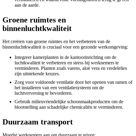
aan de aarde.
Groene ruimtes en
binnenluchtkwaliteit
Het creëren van groene ruimtes en het verbeteren van de
binnenluchtkwaliteit is cruciaal voor een gezonde werkomgeving:
Integreer kamerplanten in de kantoorinrichting om de
luchtkwaliteit te verbeteren en stress bij werknemers te
verminderen. Planten zoals varens, aloë vera en vredelelies
zijn uitstekende keuzes.
Zorg voor voldoende ventilatie door het openen van ramen of
het installeren van een ventilatiesysteem om de
luchtverversing te bevorderen.
Gebruik milieuvriendelijke schoonmaakproducten om de
blootstelling aan schadelijke chemicaliën te verminderen.
Duurzaam transport
Moedig werknemers aan om duurzaam te reizen: