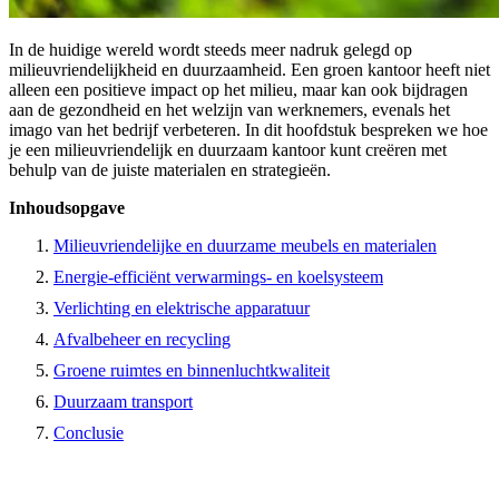
In de huidige wereld wordt steeds meer nadruk gelegd op
milieuvriendelijkheid en duurzaamheid. Een groen kantoor heeft niet
alleen een positieve impact op het milieu, maar kan ook bijdragen
aan de gezondheid en het welzijn van werknemers, evenals het
imago van het bedrijf verbeteren. In dit hoofdstuk bespreken we hoe
je een milieuvriendelijk en duurzaam kantoor kunt creëren met
behulp van de juiste materialen en strategieën.
Inhoudsopgave
Milieuvriendelijke en duurzame meubels en materialen
Energie-efficiënt verwarmings- en koelsysteem
Verlichting en elektrische apparatuur
Afvalbeheer en recycling
Groene ruimtes en binnenluchtkwaliteit
Duurzaam transport
Conclusie