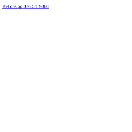
Bel ons op 076-5419066