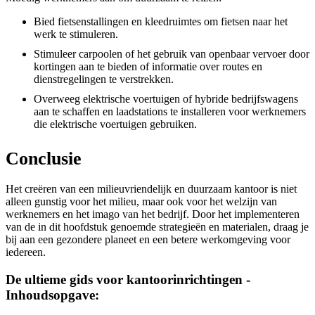
Bied fietsenstallingen en kleedruimtes om fietsen naar het
werk te stimuleren.
Stimuleer carpoolen of het gebruik van openbaar vervoer door
kortingen aan te bieden of informatie over routes en
dienstregelingen te verstrekken.
Overweeg elektrische voertuigen of hybride bedrijfswagens
aan te schaffen en laadstations te installeren voor werknemers
die elektrische voertuigen gebruiken.
Conclusie
Het creëren van een milieuvriendelijk en duurzaam kantoor is niet
alleen gunstig voor het milieu, maar ook voor het welzijn van
werknemers en het imago van het bedrijf. Door het implementeren
van de in dit hoofdstuk genoemde strategieën en materialen, draag je
bij aan een gezondere planeet en een betere werkomgeving voor
iedereen.
De ultieme gids voor kantoorinrichtingen -
Inhoudsopgave: