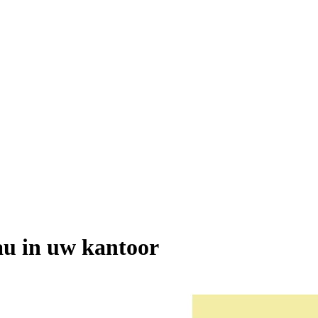
au in uw kantoor