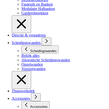
Fauteuils en Banken
Modulaire Halbanken
Garderoberekken
Directie & vergaderen
Scheidingswanden
Scheidingswanden
Bekijk alles
Akoestische Scheidingswanden
Opzetwanden
Voorzetwanden
Thuiswerkplek
Accessoires
Accessoires