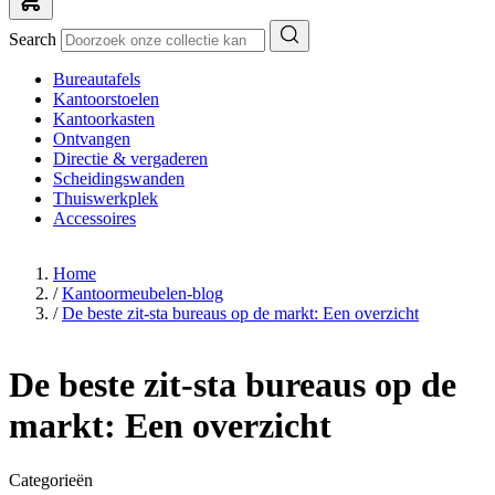
Search
Bureautafels
Kantoorstoelen
Kantoorkasten
Ontvangen
Directie & vergaderen
Scheidingswanden
Thuiswerkplek
Accessoires
Home
/
Kantoormeubelen-blog
/
De beste zit-sta bureaus op de markt: Een overzicht
De beste zit-sta bureaus op de
markt: Een overzicht
Categorieën