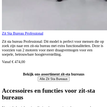
Zit Sta Bureau Professional
Zit sta bureau Professional: Dit model is perfect voor mensen die op
zoek zijn naar een zit-sta bureau met extra functionaliteiten. Deze is
voorzien van 2 motoren voor meer draagvermogen voor een
soepele, betrouwbare hoogteverstelling.
Vanaf € 474,00
Bekijk ons assortiment zit-sta bureaus
Alle Zit Sta Bureaus
Accessoires en functies voor zit-sta
bureaus