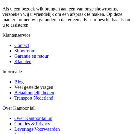
Als u een bezoek wilt brengen aan één van onze showrooms,
verzoeken wij u vriendelijk om een afspraak te maken. Op deze
manier kunnen wij garanderen dat er een adviseur beschikbaar is om
u te assisteren.
Klantenservice
Contact
Showroom
Garantie en retour
Klachten
Informatie
Blog
Veel gestelde vragen
Betaalmogelijkheden
Transport Nederland
Over Kantoor4all
Over Kantoor4all.nl
Cookies & Privacy
Leverings Voorwaarden