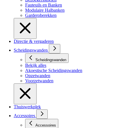
Fauteuils en Banken
Modulaire Halbanken
Garderoberekken
Directie & vergaderen
Scheidingswanden
Scheidingswanden
Bekijk alles
Akoestische Scheidingswanden
Opzetwanden
Voorzetwanden
Thuiswerkplek
Accessoires
Accessoires