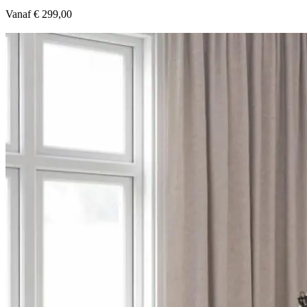
Vanaf € 299,00