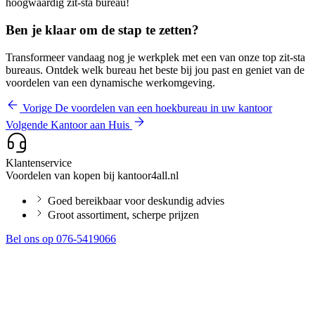
hoogwaardig zit-sta bureau!
Ben je klaar om de stap te zetten?
Transformeer vandaag nog je werkplek met een van onze top zit-sta
bureaus. Ontdek welk bureau het beste bij jou past en geniet van de
voordelen van een dynamische werkomgeving.
Vorige
De voordelen van een hoekbureau in uw kantoor
Volgende
Kantoor aan Huis
Klantenservice
Voordelen van kopen bij kantoor4all.nl
Goed bereikbaar voor deskundig advies
Groot assortiment, scherpe prijzen
Bel ons op 076-5419066