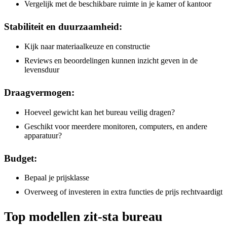
Vergelijk met de beschikbare ruimte in je kamer of kantoor
Stabiliteit en duurzaamheid:
Kijk naar materiaalkeuze en constructie
Reviews en beoordelingen kunnen inzicht geven in de
levensduur
Draagvermogen:
Hoeveel gewicht kan het bureau veilig dragen?
Geschikt voor meerdere monitoren, computers, en andere
apparatuur?
Budget:
Bepaal je prijsklasse
Overweeg of investeren in extra functies de prijs rechtvaardigt
Top modellen zit-sta bureau