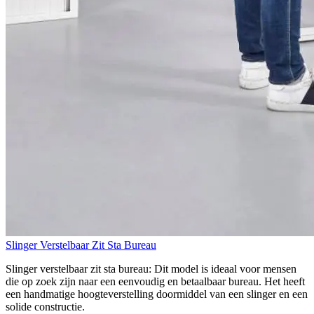
Slinger Verstelbaar Zit Sta Bureau
Slinger verstelbaar zit sta bureau: Dit model is ideaal voor mensen
die op zoek zijn naar een eenvoudig en betaalbaar bureau. Het heeft
een handmatige hoogteverstelling doormiddel van een slinger en een
solide constructie.