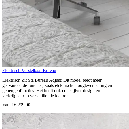
Elektrisch Verstelbaar Bureau
Elektrisch Zit Sta Bureau Adjust: Dit model biedt meer
geavanceerde functies, zoals elektrische hoogteverstelling en
geheugenfuncties. Het heeft ook een stijlvol design en is
verkrijgbaar in verschillende kleuren.
Vanaf € 299,00