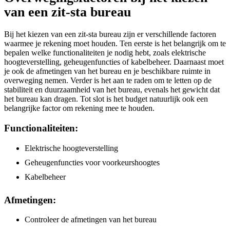
van een zit-sta bureau
Bij het kiezen van een zit-sta bureau zijn er verschillende factoren
waarmee je rekening moet houden. Ten eerste is het belangrijk om te
bepalen welke functionaliteiten je nodig hebt, zoals elektrische
hoogteverstelling, geheugenfuncties of kabelbeheer. Daarnaast moet
je ook de afmetingen van het bureau en je beschikbare ruimte in
overweging nemen. Verder is het aan te raden om te letten op de
stabiliteit en duurzaamheid van het bureau, evenals het gewicht dat
het bureau kan dragen. Tot slot is het budget natuurlijk ook een
belangrijke factor om rekening mee te houden.
Functionaliteiten:
Elektrische hoogteverstelling
Geheugenfuncties voor voorkeurshoogtes
Kabelbeheer
Afmetingen:
Controleer de afmetingen van het bureau