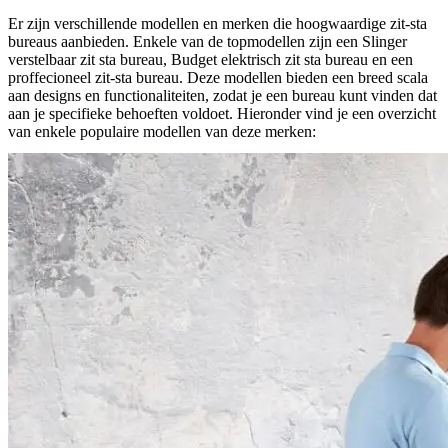
Er zijn verschillende modellen en merken die hoogwaardige zit-sta
bureaus aanbieden. Enkele van de topmodellen zijn een Slinger
verstelbaar zit sta bureau, Budget elektrisch zit sta bureau en een
proffecioneel zit-sta bureau. Deze modellen bieden een breed scala
aan designs en functionaliteiten, zodat je een bureau kunt vinden dat
aan je specifieke behoeften voldoet. Hieronder vind je een overzicht
van enkele populaire modellen van deze merken: