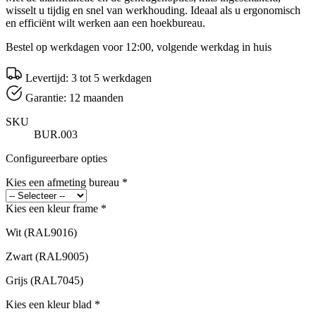
wisselt u tijdig en snel van werkhouding. Ideaal als u ergonomisch
en efficiënt wilt werken aan een hoekbureau.
Bestel op werkdagen voor 12:00, volgende werkdag in huis
Levertijd: 3 tot 5 werkdagen
Garantie: 12 maanden
SKU
BUR.003
Configureerbare opties
Kies een afmeting bureau
*
Kies een kleur frame
*
Wit (RAL9016)
Zwart (RAL9005)
Grijs (RAL7045)
Kies een kleur blad
*