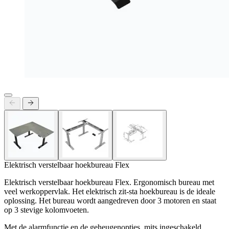
Elektrisch verstelbaar hoekbureau Flex
Elektrisch verstelbaar hoekbureau Flex. Ergonomisch bureau met
veel werkoppervlak. Het elektrisch zit-sta hoekbureau is de ideale
oplossing. Het bureau wordt aangedreven door 3 motoren en staat
op 3 stevige kolomvoeten.
Met de alarmfunctie en de geheugenopties, mits ingeschakeld,