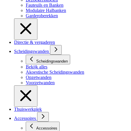
Fauteuils en Banken
Modulaire Halbanken
Garderoberekken
Directie & vergaderen
Scheidingswanden
Scheidingswanden
Bekijk alles
Akoestische Scheidingswanden
Opzetwanden
Voorzetwanden
Thuiswerkplek
Accessoires
Accessoires