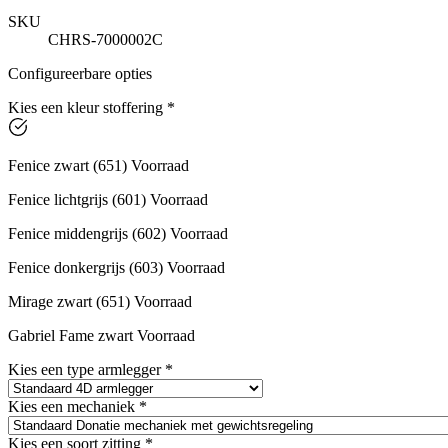
SKU
CHRS-7000002C
Configureerbare opties
Kies een kleur stoffering
*
Fenice zwart (651) Voorraad
Fenice lichtgrijs (601) Voorraad
Fenice middengrijs (602) Voorraad
Fenice donkergrijs (603) Voorraad
Mirage zwart (651) Voorraad
Gabriel Fame zwart Voorraad
Kies een type armlegger
*
Kies een mechaniek
*
Kies een soort zitting
*