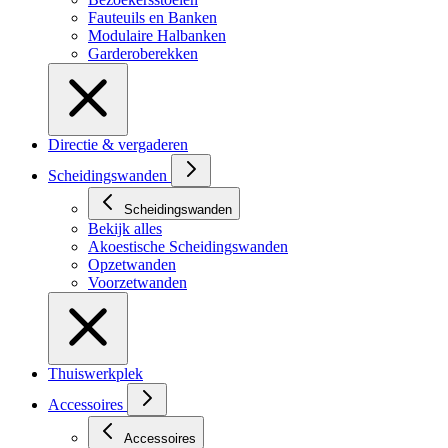
Fauteuils en Banken
Modulaire Halbanken
Garderoberekken
Directie & vergaderen
Scheidingswanden
Scheidingswanden
Bekijk alles
Akoestische Scheidingswanden
Opzetwanden
Voorzetwanden
Thuiswerkplek
Accessoires
Accessoires