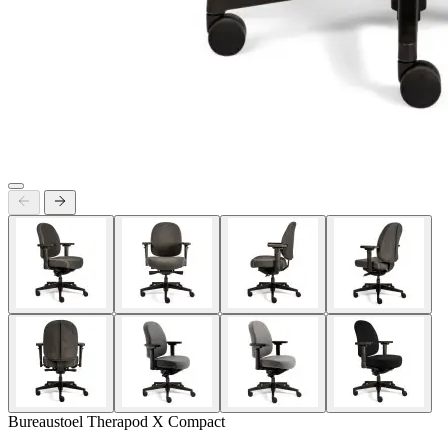
Bureaustoel Therapod X Compact