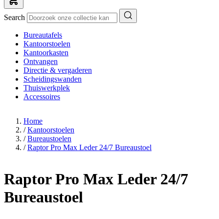
Search
Bureautafels
Kantoorstoelen
Kantoorkasten
Ontvangen
Directie & vergaderen
Scheidingswanden
Thuiswerkplek
Accessoires
Home
/
Kantoorstoelen
/
Bureaustoelen
/
Raptor Pro Max Leder 24/7 Bureaustoel
Raptor Pro Max Leder 24/7
Bureaustoel