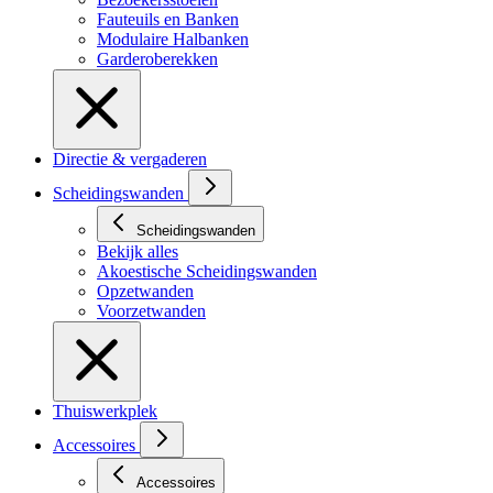
Fauteuils en Banken
Modulaire Halbanken
Garderoberekken
Directie & vergaderen
Scheidingswanden
Scheidingswanden
Bekijk alles
Akoestische Scheidingswanden
Opzetwanden
Voorzetwanden
Thuiswerkplek
Accessoires
Accessoires