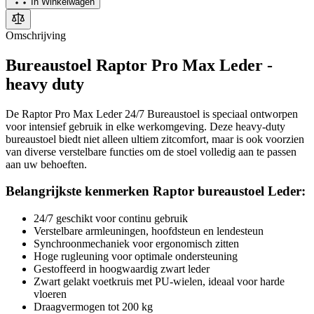
In Winkelwagen
Omschrijving
Bureaustoel Raptor Pro Max Leder -
heavy duty
De Raptor Pro Max Leder 24/7 Bureaustoel is speciaal ontworpen
voor intensief gebruik in elke werkomgeving. Deze heavy-duty
bureaustoel biedt niet alleen ultiem zitcomfort, maar is ook voorzien
van diverse verstelbare functies om de stoel volledig aan te passen
aan uw behoeften.
Belangrijkste kenmerken Raptor bureaustoel Leder:
24/7 geschikt voor continu gebruik
Verstelbare armleuningen, hoofdsteun en lendesteun
Synchroonmechaniek voor ergonomisch zitten
Hoge rugleuning voor optimale ondersteuning
Gestoffeerd in hoogwaardig zwart leder
Zwart gelakt voetkruis met PU-wielen, ideaal voor harde
vloeren
Draagvermogen tot 200 kg