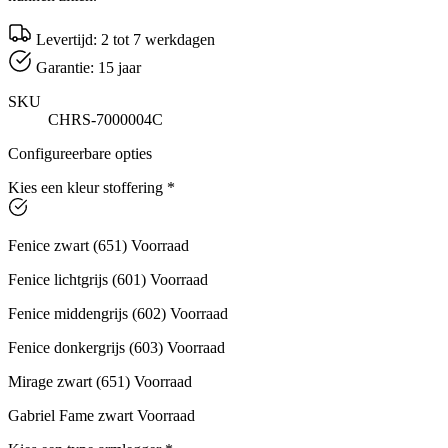
Levertijd: 2 tot 7 werkdagen
Garantie: 15 jaar
SKU
CHRS-7000004C
Configureerbare opties
Kies een kleur stoffering
*
Fenice zwart (651) Voorraad
Fenice lichtgrijs (601) Voorraad
Fenice middengrijs (602) Voorraad
Fenice donkergrijs (603) Voorraad
Mirage zwart (651) Voorraad
Gabriel Fame zwart Voorraad