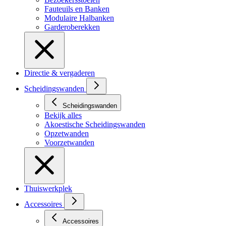
Fauteuils en Banken
Modulaire Halbanken
Garderoberekken
Directie & vergaderen
Scheidingswanden
Scheidingswanden
Bekijk alles
Akoestische Scheidingswanden
Opzetwanden
Voorzetwanden
Thuiswerkplek
Accessoires
Accessoires