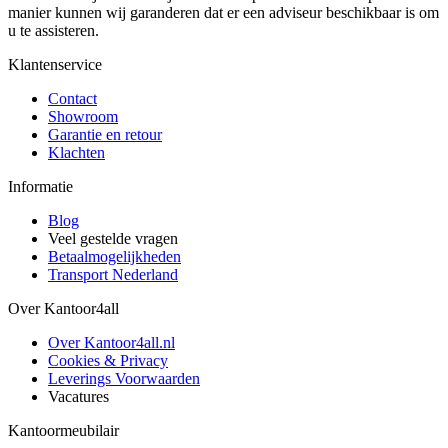
manier kunnen wij garanderen dat er een adviseur beschikbaar is om
u te assisteren.
Klantenservice
Contact
Showroom
Garantie en retour
Klachten
Informatie
Blog
Veel gestelde vragen
Betaalmogelijkheden
Transport Nederland
Over Kantoor4all
Over Kantoor4all.nl
Cookies & Privacy
Leverings Voorwaarden
Vacatures
Kantoormeubilair