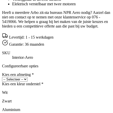
Elektrisch verstelbaar met twee motoren
Heeft u meerdere Arbo zit-sta bureaus NPR Aero nodig? Aarzel dan
niet om contact op te nemen met onze klantenservice op 076 -
5419066. We helpen u graag bij het maken van de juiste keuzes en
bieden u een competitieve offerte aan die past bij uw budget.
Levertijd: 1 - 15 werkdagen
Garantie: 36 maanden
SKU
Interior-Aero
Configureerbare opties
Kies een afmeting
*
Kies een kleur onderstel
*
Wit
Zwart
Aluminium