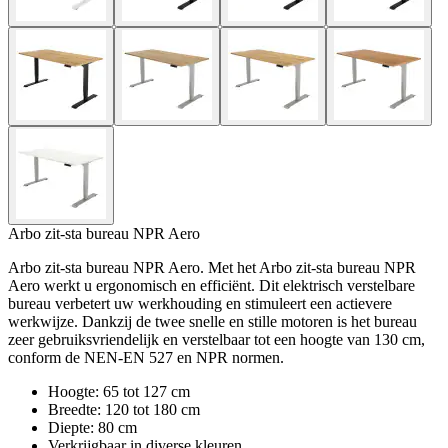
Arbo zit-sta bureau NPR Aero
Arbo zit-sta bureau NPR Aero. Met het Arbo zit-sta bureau NPR
Aero werkt u ergonomisch en efficiënt. Dit elektrisch verstelbare
bureau verbetert uw werkhouding en stimuleert een actievere
werkwijze. Dankzij de twee snelle en stille motoren is het bureau
zeer gebruiksvriendelijk en verstelbaar tot een hoogte van 130 cm,
conform de NEN-EN 527 en NPR normen.
Hoogte: 65 tot 127 cm
Breedte: 120 tot 180 cm
Diepte: 80 cm
Verkrijgbaar in diverse kleuren