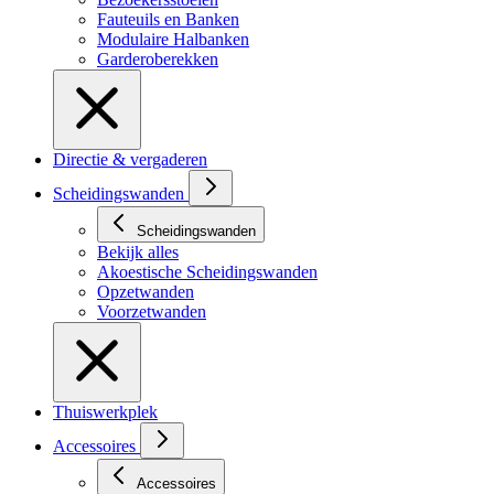
Fauteuils en Banken
Modulaire Halbanken
Garderoberekken
Directie & vergaderen
Scheidingswanden
Scheidingswanden
Bekijk alles
Akoestische Scheidingswanden
Opzetwanden
Voorzetwanden
Thuiswerkplek
Accessoires
Accessoires