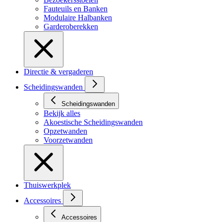
Fauteuils en Banken
Modulaire Halbanken
Garderoberekken
Directie & vergaderen
Scheidingswanden
Scheidingswanden
Bekijk alles
Akoestische Scheidingswanden
Opzetwanden
Voorzetwanden
Thuiswerkplek
Accessoires
Accessoires