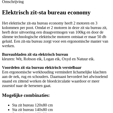
Omschrijving
Elektrisch zit-sta bureau economy
Het elektrische zit-sta bureau economy heeft 2 motoren en 3
kolommen per poot. Omdat er 2 motoren in deze zit sta bureau zit,
heeft deze uitvoering een draagvermogen van 100kg en door de
slimme technologische elektrische motoren ontstaat er maar 50 db
geluid. Een zit-sta bureau zorgt voor een ergonomische manier van
werken.
Bureaubladen zit sta elektrisch bureau
kleuren: Wit, Robson eik, Logan eik, Oxyd en Natuur eik.
Voordelen zit sta bureau elektrisch verstelbaar
Een ergonomische werkhouding vermindert lichamelijke klachten
aan de nek, rug en schouders. Daarnaast bevordert het afwisselend
staand en zittend werken de bloedcirculatie waardoor er meer
zuurstof naar de hersenen gaat.
Mogelijke combinaties:
Sta zit bureau 120x80 cm
Sta zit bureau 140x80 cm