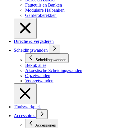
Fauteuils en Banken
Modulaire Halbanken
Garderoberekken
Directie & vergaderen
Scheidingswanden
Scheidingswanden
Bekijk alles
Akoestische Scheidingswanden
Opzetwanden
Voorzetwanden
Thuiswerkplek
Accessoires
Accessoires