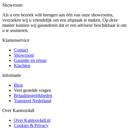
Showroom
Als u een bezoek wilt brengen aan één van onze showrooms,
verzoeken wij u vriendelijk om een afspraak te maken. Op deze
manier kunnen wij garanderen dat er een adviseur beschikbaar is om
u te assisteren.
Klantenservice
Contact
Showroom
Garantie en retour
Klachten
Informatie
Blog
Veel gestelde vragen
Betaalmogelijkheden
Transport Nederland
Over Kantoor4all
Over Kantoor4all.nl
Cookies & Privacy