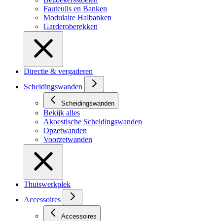
Fauteuils en Banken
Modulaire Halbanken
Garderoberekken
Directie & vergaderen
Scheidingswanden
Scheidingswanden
Bekijk alles
Akoestische Scheidingswanden
Opzetwanden
Voorzetwanden
Thuiswerkplek
Accessoires
Accessoires