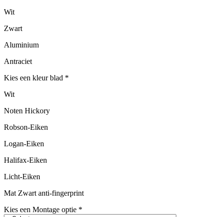
Wit
Zwart
Aluminium
Antraciet
Kies een kleur blad
*
Wit
Noten Hickory
Robson-Eiken
Logan-Eiken
Halifax-Eiken
Licht-Eiken
Mat Zwart anti-fingerprint
Kies een Montage optie
*