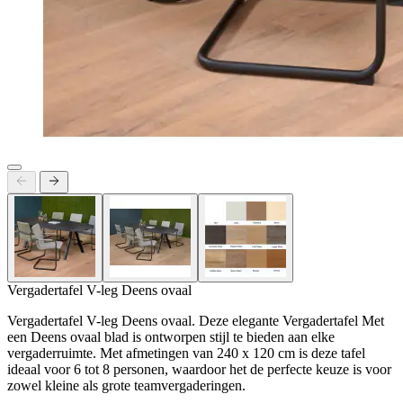
Vergadertafel V-leg Deens ovaal
Vergadertafel V-leg Deens ovaal. Deze elegante Vergadertafel Met
een Deens ovaal blad is ontworpen stijl te bieden aan elke
vergaderruimte. Met afmetingen van 240 x 120 cm is deze tafel
ideaal voor 6 tot 8 personen, waardoor het de perfecte keuze is voor
zowel kleine als grote teamvergaderingen.