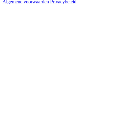
Algemene voorwaarden
Privacybeleid