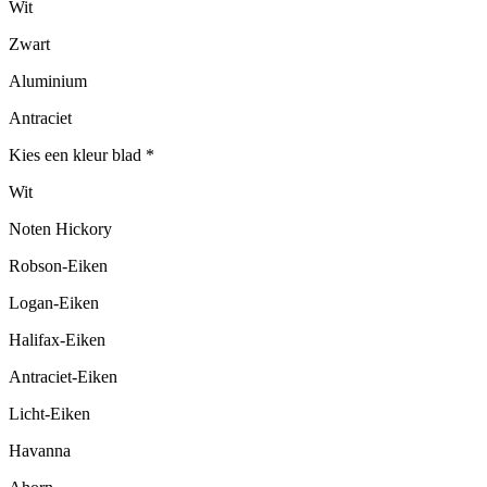
Wit
Zwart
Aluminium
Antraciet
Kies een kleur blad
*
Wit
Noten Hickory
Robson-Eiken
Logan-Eiken
Halifax-Eiken
Antraciet-Eiken
Licht-Eiken
Havanna