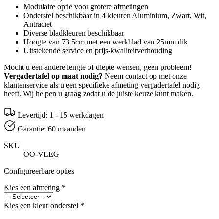
Modulaire optie voor grotere afmetingen
Onderstel beschikbaar in 4 kleuren Aluminium, Zwart, Wit,
Antraciet
Diverse bladkleuren beschikbaar
Hoogte van 73.5cm met een werkblad van 25mm dik
Uitstekende service en prijs-kwaliteitverhouding
Mocht u een andere lengte of diepte wensen, geen probleem!
Vergadertafel op maat nodig?
Neem contact op met onze
klantenservice als u een specifieke afmeting vergadertafel nodig
heeft. Wij helpen u graag zodat u de juiste keuze kunt maken.
Levertijd: 1 - 15 werkdagen
Garantie: 60 maanden
SKU
OO-VLEG
Configureerbare opties
Kies een afmeting
*
Kies een kleur onderstel
*