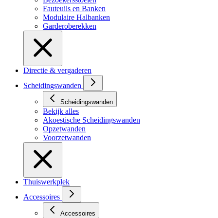
Fauteuils en Banken
Modulaire Halbanken
Garderoberekken
Directie & vergaderen
Scheidingswanden
Scheidingswanden
Bekijk alles
Akoestische Scheidingswanden
Opzetwanden
Voorzetwanden
Thuiswerkplek
Accessoires
Accessoires