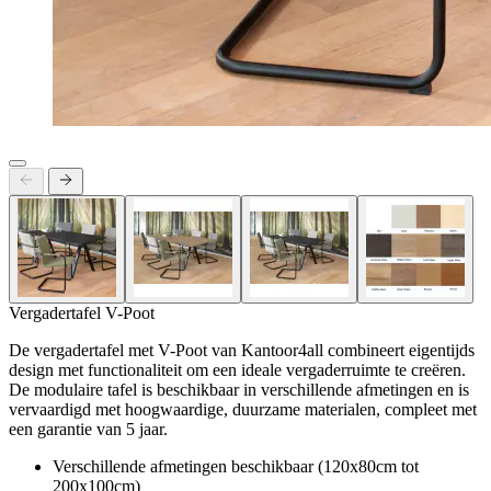
Vergadertafel V-Poot
De vergadertafel met V-Poot van Kantoor4all combineert eigentijds
design met functionaliteit om een ideale vergaderruimte te creëren.
De modulaire tafel is beschikbaar in verschillende afmetingen en is
vervaardigd met hoogwaardige, duurzame materialen, compleet met
een garantie van 5 jaar.
Verschillende afmetingen beschikbaar (120x80cm tot
200x100cm)