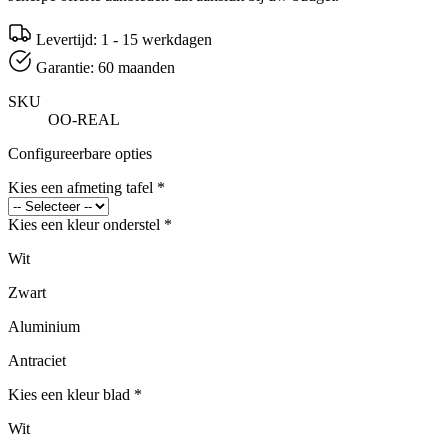
Levertijd: 1 - 15 werkdagen
Garantie: 60 maanden
SKU
OO-REAL
Configureerbare opties
Kies een afmeting tafel
*
Kies een kleur onderstel
*
Wit
Zwart
Aluminium
Antraciet
Kies een kleur blad
*
Wit