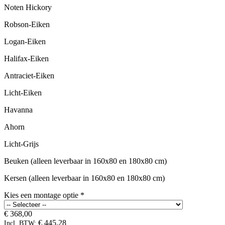
Noten Hickory
Robson-Eiken
Logan-Eiken
Halifax-Eiken
Antraciet-Eiken
Licht-Eiken
Havanna
Ahorn
Licht-Grijs
Beuken (alleen leverbaar in 160x80 en 180x80 cm)
Kersen (alleen leverbaar in 160x80 en 180x80 cm)
Kies een montage optie
*
€ 368,00
€ 445,28
Incl. BTW: