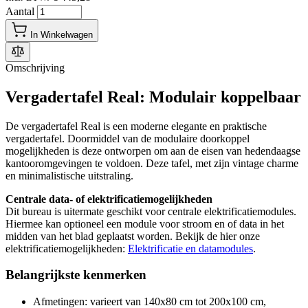
Aantal
In Winkelwagen
Omschrijving
Vergadertafel Real: Modulair koppelbaar
De vergadertafel Real is een moderne elegante en praktische
vergadertafel. Doormiddel van de modulaire doorkoppel
mogelijkheden is deze ontworpen om aan de eisen van hedendaagse
kantooromgevingen te voldoen. Deze tafel, met zijn vintage charme
en minimalistische uitstraling.
Centrale data- of elektrificatiemogelijkheden
Dit bureau is uitermate geschikt voor centrale elektrificatiemodules.
Hiermee kan optioneel een module voor stroom en of data in het
midden van het blad geplaatst worden. Bekijk de hier onze
elektrificatiemogelijkheden:
Elektrificatie en datamodules
.
Belangrijkste kenmerken
Afmetingen: varieert van 140x80 cm tot 200x100 cm,