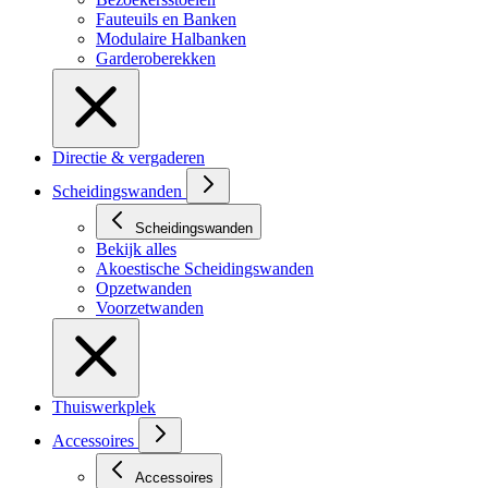
Fauteuils en Banken
Modulaire Halbanken
Garderoberekken
Directie & vergaderen
Scheidingswanden
Scheidingswanden
Bekijk alles
Akoestische Scheidingswanden
Opzetwanden
Voorzetwanden
Thuiswerkplek
Accessoires
Accessoires