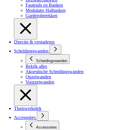
Fauteuils en Banken
Modulaire Halbanken
Garderoberekken
Directie & vergaderen
Scheidingswanden
Scheidingswanden
Bekijk alles
Akoestische Scheidingswanden
Opzetwanden
Voorzetwanden
Thuiswerkplek
Accessoires
Accessoires