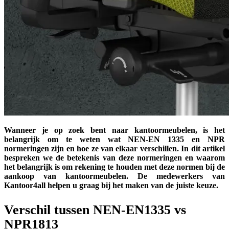
Wanneer je op zoek bent naar kantoormeubelen, is het
belangrijk om te weten wat NEN-EN 1335 en NPR
normeringen zijn en hoe ze van elkaar verschillen. In dit artikel
bespreken we de betekenis van deze normeringen en waarom
het belangrijk is om rekening te houden met deze normen bij de
aankoop van kantoormeubelen. De medewerkers van
Kantoor4all helpen u graag bij het maken van de juiste keuze.
Verschil tussen NEN-EN1335 vs
NPR1813