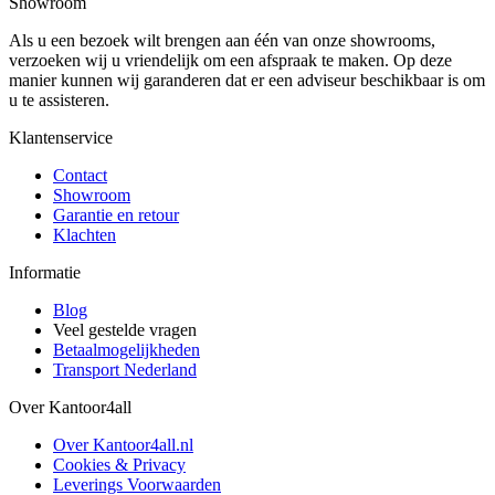
Showroom
Als u een bezoek wilt brengen aan één van onze showrooms,
verzoeken wij u vriendelijk om een afspraak te maken. Op deze
manier kunnen wij garanderen dat er een adviseur beschikbaar is om
u te assisteren.
Klantenservice
Contact
Showroom
Garantie en retour
Klachten
Informatie
Blog
Veel gestelde vragen
Betaalmogelijkheden
Transport Nederland
Over Kantoor4all
Over Kantoor4all.nl
Cookies & Privacy
Leverings Voorwaarden