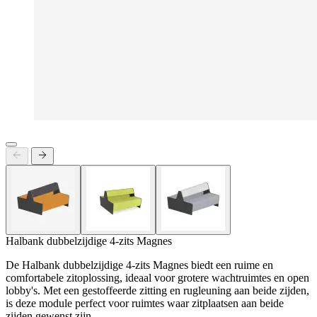
Halbank dubbelzijdige 4-zits Magnes
De Halbank dubbelzijdige 4-zits Magnes biedt een ruime en
comfortabele zitoplossing, ideaal voor grotere wachtruimtes en open
lobby's. Met een gestoffeerde zitting en rugleuning aan beide zijden,
is deze module perfect voor ruimtes waar zitplaatsen aan beide
zijden gewenst zijn.