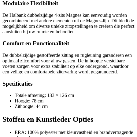
Modulaire Flexibiliteit
De Halbank dubbelzijdige 4-zits Magnes kan eenvoudig worden
gecombineerd met andere elementen uit de Magnes-lijn. Dit biedt de
mogelijkheid om diverse unieke zitopstellingen te creëren die perfect
aansluiten bij uw ruimte en behoeften.
Comfort en Functionaliteit
De dubbelzijdige gestoffeerde zitting en rugleuning garanderen een
optimaal zitcomfort voor al uw gasten. De in hoogte verstelbare
voeten zorgen voor extra stabiliteit op elke ondergrond, waardoor
een veilige en comfortabele zitervaring wordt gegarandeerd.
Specificaties
Totale afmeting: 133 × 126 cm
Hoogte: 78 cm
Zithoogte: 44 cm
Stoffen en Kunstleder Opties
ERA: 100% polyester met kleurvastheid en brandvertragende