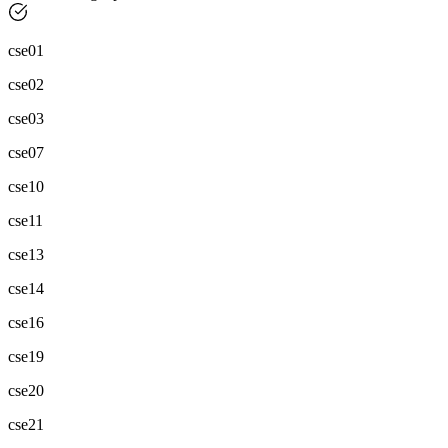
cse01
cse02
cse03
cse07
cse10
cse11
cse13
cse14
cse16
cse19
cse20
cse21