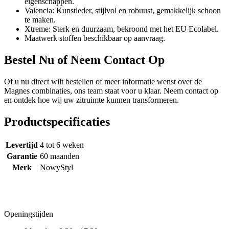
eigenschappen.
Valencia: Kunstleder, stijlvol en robuust, gemakkelijk schoon
te maken.
Xtreme: Sterk en duurzaam, bekroond met het EU Ecolabel.
Maatwerk stoffen beschikbaar op aanvraag.
Bestel Nu of Neem Contact Op
Of u nu direct wilt bestellen of meer informatie wenst over de
Magnes combinaties, ons team staat voor u klaar. Neem contact op
en ontdek hoe wij uw zitruimte kunnen transformeren.
Productspecificaties
Levertijd
4 tot 6 weken
Garantie
60 maanden
Merk
NowyStyl
Openingstijden