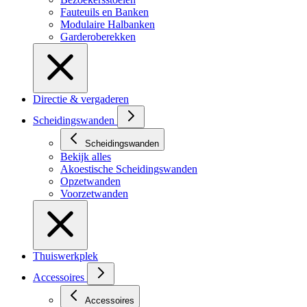
Fauteuils en Banken
Modulaire Halbanken
Garderoberekken
Directie & vergaderen
Scheidingswanden
Scheidingswanden
Bekijk alles
Akoestische Scheidingswanden
Opzetwanden
Voorzetwanden
Thuiswerkplek
Accessoires
Accessoires