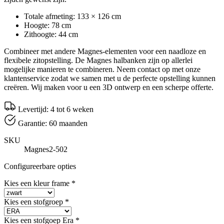
Totale afmeting: 133 × 126 cm
Hoogte: 78 cm
Zithoogte: 44 cm
Combineer met andere Magnes-elementen voor een naadloze en
flexibele zitopstelling. De Magnes halbanken zijn op allerlei
mogelijke manieren te combineren. Neem contact op met onze
klantenservice zodat we samen met u de perfecte opstelling kunnen
creëren. Wij maken voor u een 3D ontwerp en een scherpe offerte.
Levertijd: 4 tot 6 weken
Garantie: 60 maanden
SKU
Magnes2-502
Configureerbare opties
Kies een kleur frame
*
Kies een stofgroep
*
Kies een stofgoep Era
*