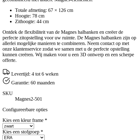
Totale afmeting: 67 × 126 cm
Hoogte: 78 cm
Zithoogte: 44 cm
Ontdek de flexibiliteit van de Magnes halbanken en creëer de
perfecte zitopstelling voor uw ruimte. De Magnes halbanken zijn op
allerlei mogelijke manieren te combineren. Neem contact op met
onze klantenservice zodat we samen met u de perfecte opstelling
kunnen creëren. Wij maken voor u een 3D ontwerp en een scherpe
offerte.
Levertijd: 4 tot 6 weken
Garantie: 60 maanden
SKU
Magnes2-501
Configureerbare opties
Kies een kleur frame
*
Kies een stofgroep
*