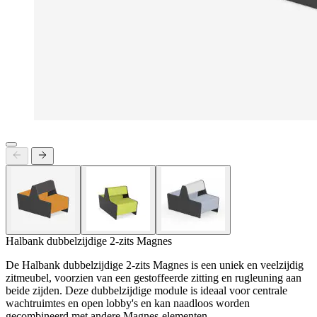
Halbank dubbelzijdige 2-zits Magnes
De Halbank dubbelzijdige 2-zits Magnes is een uniek en veelzijdig
zitmeubel, voorzien van een gestoffeerde zitting en rugleuning aan
beide zijden. Deze dubbelzijdige module is ideaal voor centrale
wachtruimtes en open lobby's en kan naadloos worden
gecombineerd met andere Magnes-elementen.