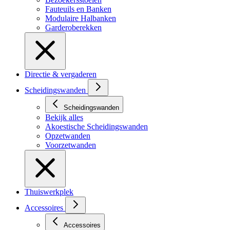
Fauteuils en Banken
Modulaire Halbanken
Garderoberekken
Directie & vergaderen
Scheidingswanden
Scheidingswanden
Bekijk alles
Akoestische Scheidingswanden
Opzetwanden
Voorzetwanden
Thuiswerkplek
Accessoires
Accessoires