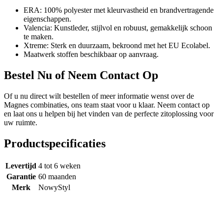
ERA: 100% polyester met kleurvastheid en brandvertragende
eigenschappen.
Valencia: Kunstleder, stijlvol en robuust, gemakkelijk schoon
te maken.
Xtreme: Sterk en duurzaam, bekroond met het EU Ecolabel.
Maatwerk stoffen beschikbaar op aanvraag.
Bestel Nu of Neem Contact Op
Of u nu direct wilt bestellen of meer informatie wenst over de
Magnes combinaties, ons team staat voor u klaar. Neem contact op
en laat ons u helpen bij het vinden van de perfecte zitoplossing voor
uw ruimte.
Productspecificaties
Levertijd
4 tot 6 weken
Garantie
60 maanden
Merk
NowyStyl