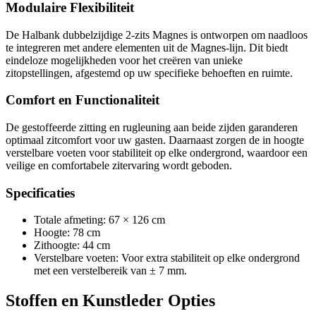
Modulaire Flexibiliteit
De Halbank dubbelzijdige 2-zits Magnes is ontworpen om naadloos
te integreren met andere elementen uit de Magnes-lijn. Dit biedt
eindeloze mogelijkheden voor het creëren van unieke
zitopstellingen, afgestemd op uw specifieke behoeften en ruimte.
Comfort en Functionaliteit
De gestoffeerde zitting en rugleuning aan beide zijden garanderen
optimaal zitcomfort voor uw gasten. Daarnaast zorgen de in hoogte
verstelbare voeten voor stabiliteit op elke ondergrond, waardoor een
veilige en comfortabele zitervaring wordt geboden.
Specificaties
Totale afmeting: 67 × 126 cm
Hoogte: 78 cm
Zithoogte: 44 cm
Verstelbare voeten: Voor extra stabiliteit op elke ondergrond
met een verstelbereik van ± 7 mm.
Stoffen en Kunstleder Opties