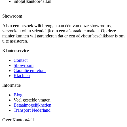
info[at]kantoor4all.nl
Showroom
Als u een bezoek wilt brengen aan één van onze showrooms,
verzoeken wij u vriendelijk om een afspraak te maken. Op deze
manier kunnen wij garanderen dat er een adviseur beschikbaar is om
u te assisteren.
Klantenservice
Contact
Showroom
Garantie en retour
Klachten
Informatie
Blog
Veel gestelde vragen
Betaalmogelijkheden
Transport Nederland
Over Kantoor4all