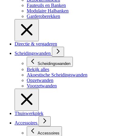
Fauteuils en Banken
Modulaire Halbanken
Garderoberekken
Directie & vergaderen
Scheidingswanden
Scheidingswanden
Bekijk alles
Akoestische Scheidingswanden
Opzetwanden
Voorzetwanden
Thuiswerkplek
Accessoires
Accessoires