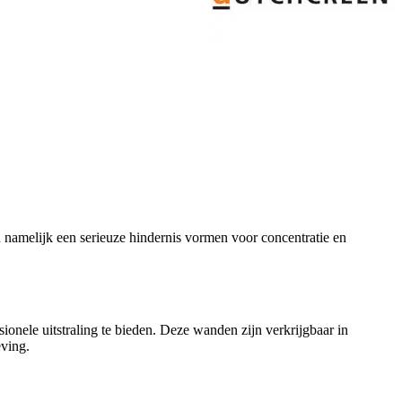
 namelijk een serieuze hindernis vormen voor concentratie en
ssionele uitstraling te bieden. Deze wanden zijn verkrijgbaar in
ving.