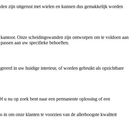
den zijn uitgerust met wielen en kunnen dus gemakkelijk worden
uw kantoor. Onze scheidingswanden zijn ontworpen om te voldoen aan
e passen aan uw specifieke behoeften.
erd in uw huidige interieur, of worden gebruikt als opzichtbare
f u nu op zoek bent naar een permanente oplossing of een
in om onze klanten te voorzien van de allerhoogste kwaliteit