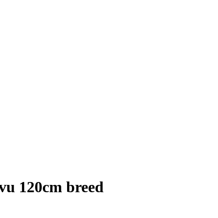
ovu 120cm breed