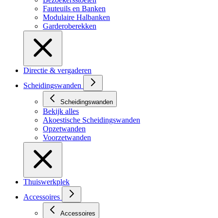
Fauteuils en Banken
Modulaire Halbanken
Garderoberekken
Directie & vergaderen
Scheidingswanden
Scheidingswanden
Bekijk alles
Akoestische Scheidingswanden
Opzetwanden
Voorzetwanden
Thuiswerkplek
Accessoires
Accessoires