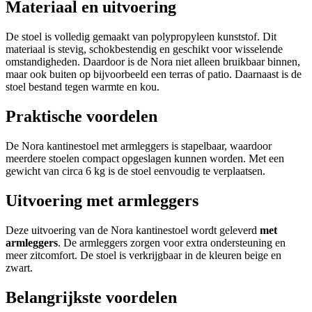
Materiaal en uitvoering
De stoel is volledig gemaakt van polypropyleen kunststof. Dit
materiaal is stevig, schokbestendig en geschikt voor wisselende
omstandigheden. Daardoor is de Nora niet alleen bruikbaar binnen,
maar ook buiten op bijvoorbeeld een terras of patio. Daarnaast is de
stoel bestand tegen warmte en kou.
Praktische voordelen
De Nora kantinestoel met armleggers is stapelbaar, waardoor
meerdere stoelen compact opgeslagen kunnen worden. Met een
gewicht van circa 6 kg is de stoel eenvoudig te verplaatsen.
Uitvoering met armleggers
Deze uitvoering van de Nora kantinestoel wordt geleverd
met
armleggers
. De armleggers zorgen voor extra ondersteuning en
meer zitcomfort. De stoel is verkrijgbaar in de kleuren beige en
zwart.
Belangrijkste voordelen