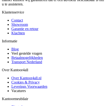
u te assisteren.
Klantenservice
Contact
Showroom
Garantie en retour
Klachten
Informatie
Blog
Veel gestelde vragen
Betaalmogelijkheden
Transport Nederland
Over Kantoor4all
Over Kantoor4all.nl
Cookies & Privacy
Leverings Voorwaarden
Vacatures
Kantoormeubilair