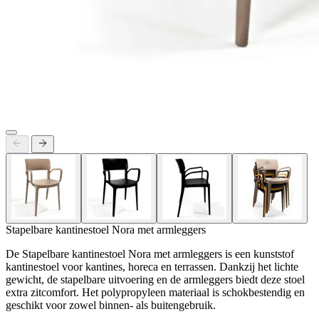
Stapelbare kantinestoel Nora met armleggers
De Stapelbare kantinestoel Nora met armleggers is een kunststof
kantinestoel voor kantines, horeca en terrassen. Dankzij het lichte
gewicht, de stapelbare uitvoering en de armleggers biedt deze stoel
extra zitcomfort. Het polypropyleen materiaal is schokbestendig en
geschikt voor zowel binnen- als buitengebruik.