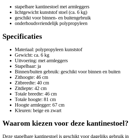
stapelbare kantinestoel met armleggers
lichtgewicht kunststof stoel (ca. 6 kg)
geschikt voor binnen- en buitengebruik
onderhoudsvriendelijk polypropyleen
Specificaties
Materiaal: polypropyleen kunststof
Gewicht: ca. 6 kg
Uitvoering: met armleggers
Stapelbaar: ja
Binnen/buiten gebruik: geschikt voor binnen en buiten
Zithoogte: 46 cm
Zitbreedte: 40 cm
Zitdiepte: 42 cm
Totale breedte: 46 cm
Totale hoogte: 81 cm
Hoogte armlegger: 67 cm
Kleuren: beige en zwart
Waarom kiezen voor deze kantinestoel?
Deze stapelbare kantinestoel is geschikt voor dagelijks gebruik in