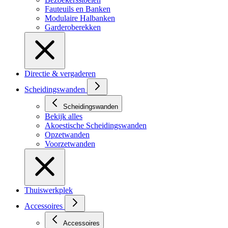
Fauteuils en Banken
Modulaire Halbanken
Garderoberekken
Directie & vergaderen
Scheidingswanden
Scheidingswanden
Bekijk alles
Akoestische Scheidingswanden
Opzetwanden
Voorzetwanden
Thuiswerkplek
Accessoires
Accessoires