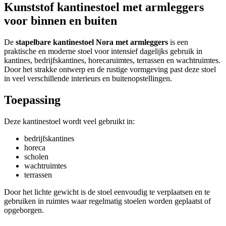
Kunststof kantinestoel met armleggers
voor binnen en buiten
De
stapelbare kantinestoel Nora met armleggers
is een
praktische en moderne stoel voor intensief dagelijks gebruik in
kantines, bedrijfskantines, horecaruimtes, terrassen en wachtruimtes.
Door het strakke ontwerp en de rustige vormgeving past deze stoel
in veel verschillende interieurs en buitenopstellingen.
Toepassing
Deze kantinestoel wordt veel gebruikt in:
bedrijfskantines
horeca
scholen
wachtruimtes
terrassen
Door het lichte gewicht is de stoel eenvoudig te verplaatsen en te
gebruiken in ruimtes waar regelmatig stoelen worden geplaatst of
opgeborgen.