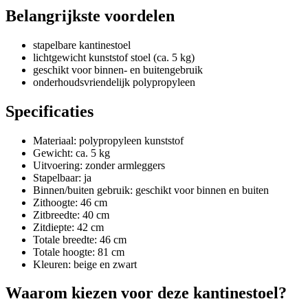
Belangrijkste voordelen
stapelbare kantinestoel
lichtgewicht kunststof stoel (ca. 5 kg)
geschikt voor binnen- en buitengebruik
onderhoudsvriendelijk polypropyleen
Specificaties
Materiaal: polypropyleen kunststof
Gewicht: ca. 5 kg
Uitvoering: zonder armleggers
Stapelbaar: ja
Binnen/buiten gebruik: geschikt voor binnen en buiten
Zithoogte: 46 cm
Zitbreedte: 40 cm
Zitdiepte: 42 cm
Totale breedte: 46 cm
Totale hoogte: 81 cm
Kleuren: beige en zwart
Waarom kiezen voor deze kantinestoel?