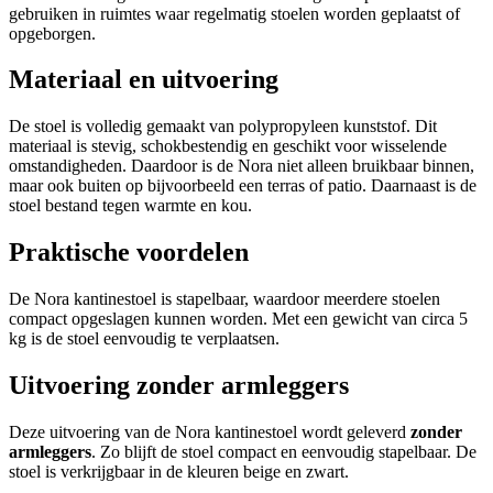
gebruiken in ruimtes waar regelmatig stoelen worden geplaatst of
opgeborgen.
Materiaal en uitvoering
De stoel is volledig gemaakt van polypropyleen kunststof. Dit
materiaal is stevig, schokbestendig en geschikt voor wisselende
omstandigheden. Daardoor is de Nora niet alleen bruikbaar binnen,
maar ook buiten op bijvoorbeeld een terras of patio. Daarnaast is de
stoel bestand tegen warmte en kou.
Praktische voordelen
De Nora kantinestoel is stapelbaar, waardoor meerdere stoelen
compact opgeslagen kunnen worden. Met een gewicht van circa 5
kg is de stoel eenvoudig te verplaatsen.
Uitvoering zonder armleggers
Deze uitvoering van de Nora kantinestoel wordt geleverd
zonder
armleggers
. Zo blijft de stoel compact en eenvoudig stapelbaar. De
stoel is verkrijgbaar in de kleuren beige en zwart.