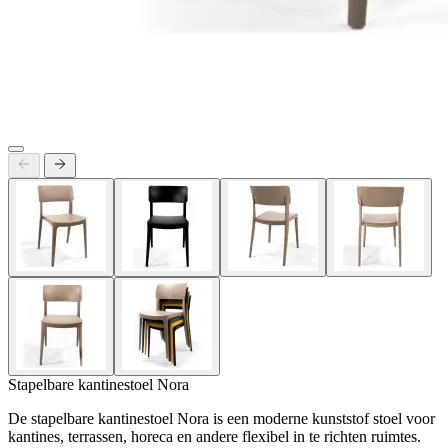
Stapelbare kantinestoel Nora
De stapelbare kantinestoel Nora is een moderne kunststof stoel voor
kantines, terrassen, horeca en andere flexibel in te richten ruimtes.