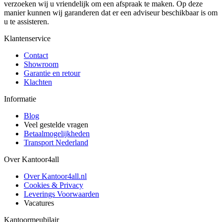
verzoeken wij u vriendelijk om een afspraak te maken. Op deze
manier kunnen wij garanderen dat er een adviseur beschikbaar is om
u te assisteren.
Klantenservice
Contact
Showroom
Garantie en retour
Klachten
Informatie
Blog
Veel gestelde vragen
Betaalmogelijkheden
Transport Nederland
Over Kantoor4all
Over Kantoor4all.nl
Cookies & Privacy
Leverings Voorwaarden
Vacatures
Kantoormeubilair