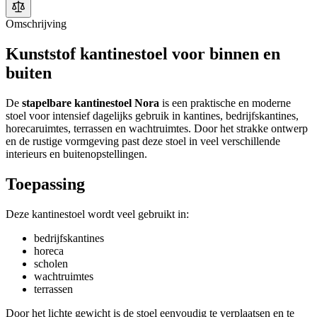
Omschrijving
Kunststof kantinestoel voor binnen en
buiten
De
stapelbare kantinestoel Nora
is een praktische en moderne
stoel voor intensief dagelijks gebruik in kantines, bedrijfskantines,
horecaruimtes, terrassen en wachtruimtes. Door het strakke ontwerp
en de rustige vormgeving past deze stoel in veel verschillende
interieurs en buitenopstellingen.
Toepassing
Deze kantinestoel wordt veel gebruikt in:
bedrijfskantines
horeca
scholen
wachtruimtes
terrassen
Door het lichte gewicht is de stoel eenvoudig te verplaatsen en te