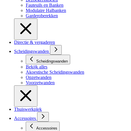
Fauteuils en Banken
Modulaire Halbanken
Garderoberekken
Directie & vergaderen
Scheidingswanden
Scheidingswanden
Bekijk alles
Akoestische Scheidingswanden
Opzetwanden
Voorzetwanden
Thuiswerkplek
Accessoires
Accessoires