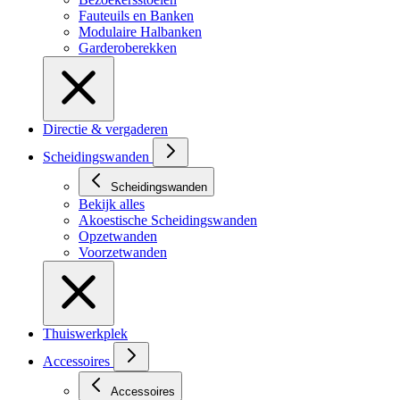
Fauteuils en Banken
Modulaire Halbanken
Garderoberekken
Directie & vergaderen
Scheidingswanden
Scheidingswanden
Bekijk alles
Akoestische Scheidingswanden
Opzetwanden
Voorzetwanden
Thuiswerkplek
Accessoires
Accessoires