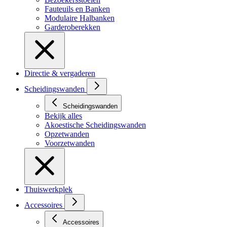
Fauteuils en Banken
Modulaire Halbanken
Garderoberekken
Directie & vergaderen
Scheidingswanden
Scheidingswanden
Bekijk alles
Akoestische Scheidingswanden
Opzetwanden
Voorzetwanden
Thuiswerkplek
Accessoires
Accessoires