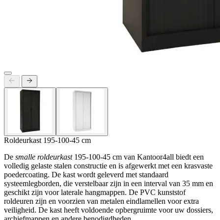
Roldeurkast 195-100-45 cm
De
smalle roldeurkast
195-100-45 cm van Kantoor4all biedt een
volledig gelaste stalen constructie en is afgewerkt met een krasvaste
poedercoating. De kast wordt geleverd met standaard
systeemlegborden, die verstelbaar zijn in een interval van 35 mm en
geschikt zijn voor laterale hangmappen. De PVC kunststof
roldeuren zijn en voorzien van metalen eindlamellen voor extra
veiligheid. De kast heeft voldoende opbergruimte voor uw dossiers,
archiefmappen en andere benodigdheden.